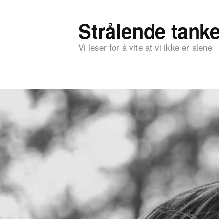
Strålende tanke
Vi leser for å vite at vi ikke er alene