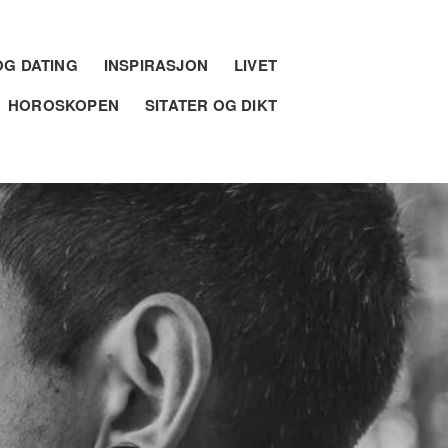
G DATING
INSPIRASJON
LIVET
HOROSKOPEN
SITATER OG DIKT