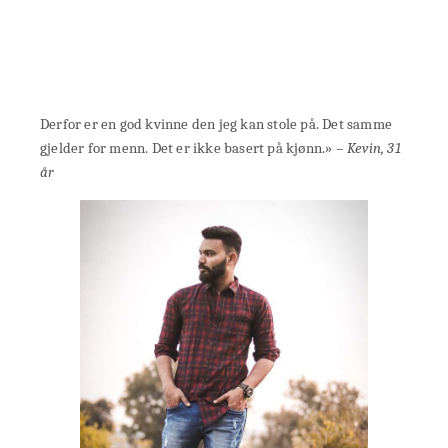
Derfor er en god kvinne den jeg kan stole på. Det samme
gjelder for menn. Det er ikke basert på kjønn.» –
Kevin, 31
år