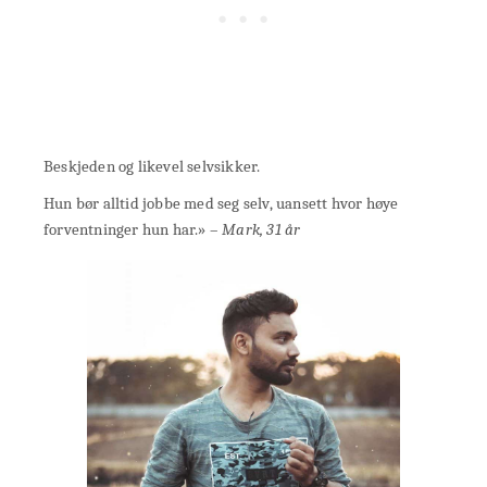
Beskjeden og likevel selvsikker.
Hun bør alltid jobbe med seg selv, uansett hvor høye
forventninger hun har.» –
Mark, 31 år