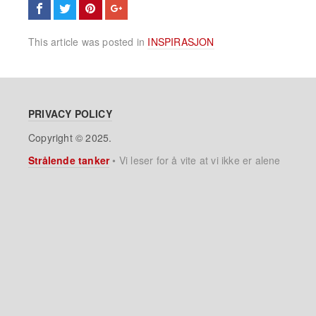
This article was posted in
INSPIRASJON
PRIVACY POLICY
Copyright © 2025.
Strålende tanker
•
Vi leser for å vite at vi ikke er alene