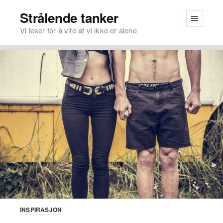
Strålende tanker
Vi leser for å vite at vi ikke er alene
INSPIRASJON