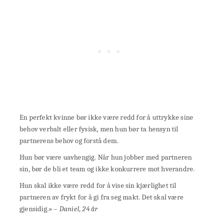
En perfekt kvinne bør ikke være redd for å uttrykke sine
behov verbalt eller fysisk, men hun bør ta hensyn til
partnerens behov og forstå dem.
Hun bør være uavhengig. Når hun jobber med partneren
sin, bør de bli et team og ikke konkurrere mot hverandre.
Hun skal ikke være redd for å vise sin kjærlighet til
partneren av frykt for å gi fra seg makt. Det skal være
gjensidig.» –
Daniel, 24 år