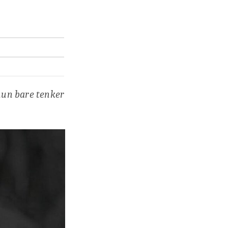
 hun bare tenker