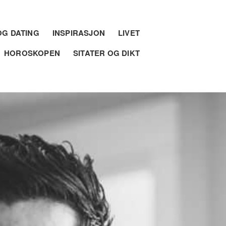
G DATING
INSPIRASJON
LIVET
HOROSKOPEN
SITATER OG DIKT