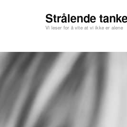
Strålende tanke
Vi leser for å vite at vi ikke er alene