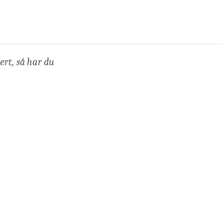
ert, så har du