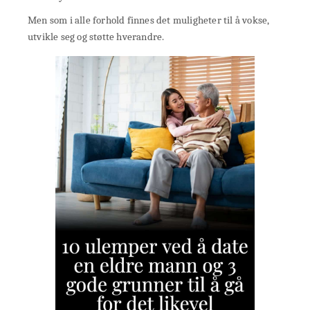
Men som i alle forhold finnes det muligheter til å vokse,
utvikle seg og støtte hverandre.