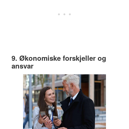
9. Økonomiske forskjeller og
ansvar