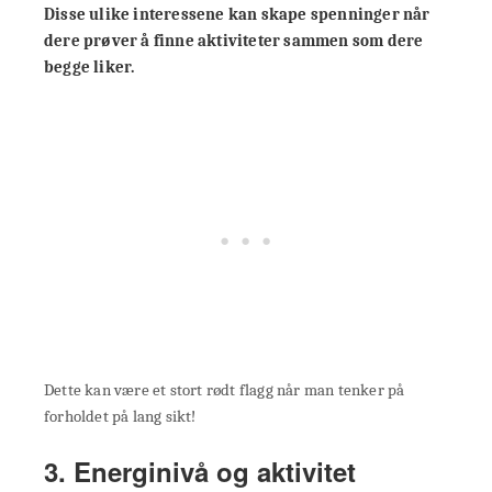
Disse ulike interessene kan skape spenninger når
dere prøver å finne aktiviteter sammen som dere
begge liker.
Dette kan være et stort rødt flagg når man tenker på
forholdet på lang sikt!
3. Energinivå og aktivitet