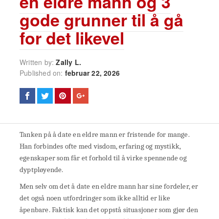
en eldre mann og 3
gode grunner til å gå
for det likevel
Written by:
Zally L.
Published on:
februar 22, 2026
Tanken på å date en eldre mann er fristende for mange.
Han forbindes ofte med visdom, erfaring og mystikk,
egenskaper som får et forhold til å virke spennende og
dyptpløyende.
Men selv om det å date en eldre mann har sine fordeler, er
det også noen utfordringer som ikke alltid er like
åpenbare. Faktisk kan det oppstå situasjoner som gjør den