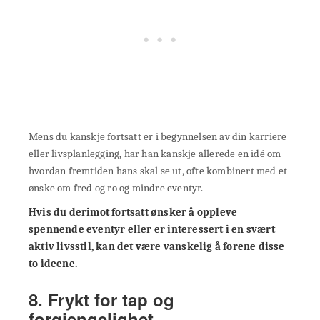
Mens du kanskje fortsatt er i begynnelsen av din karriere
eller livsplanlegging, har han kanskje allerede en idé om
hvordan fremtiden hans skal se ut, ofte kombinert med et
ønske om fred og ro og mindre eventyr.
Hvis du derimot fortsatt ønsker å oppleve
spennende eventyr eller er interessert i en svært
aktiv livsstil, kan det være vanskelig å forene disse
to ideene.
8. Frykt for tap og
forgjengelighet