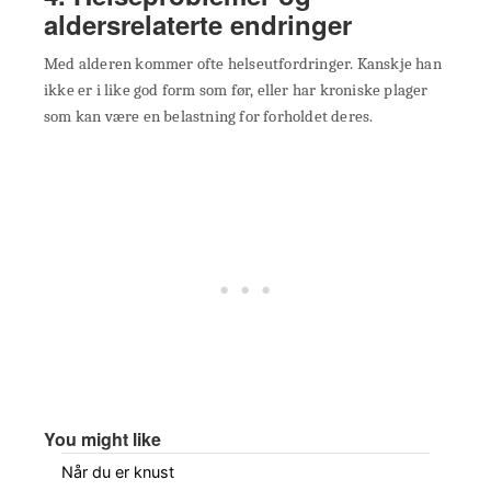
aldersrelaterte endringer
Med alderen kommer ofte helseutfordringer. Kanskje han
ikke er i like god form som før, eller har kroniske plager
som kan være en belastning for forholdet deres.
You might like
Når du er knust