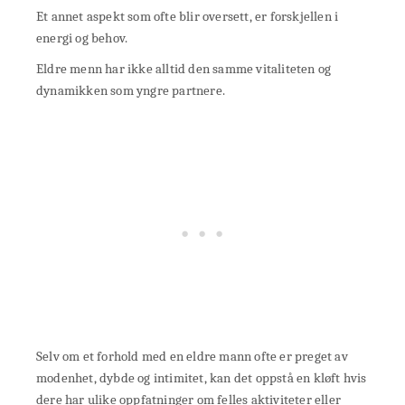
Et annet aspekt som ofte blir oversett, er forskjellen i
energi og behov.
Eldre menn har ikke alltid den samme vitaliteten og
dynamikken som yngre partnere.
Selv om et forhold med en eldre mann ofte er preget av
modenhet, dybde og intimitet, kan det oppstå en kløft hvis
dere har ulike oppfatninger om felles aktiviteter eller