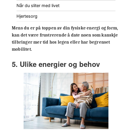
Når du sliter med livet
Hjertesorg
Mens du er på toppen av din fysiske energi og form,
kan det være frustrerende å date noen som kanskje
tilbringer mer tid hos legen eller har begrenset
mobilitet.
5. Ulike energier og behov