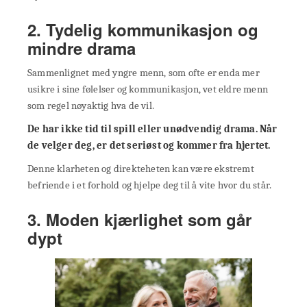
2. Tydelig kommunikasjon og
mindre drama
Sammenlignet med yngre menn, som ofte er enda mer
usikre i sine følelser og kommunikasjon, vet eldre menn
som regel nøyaktig hva de vil.
De har ikke tid til spill eller unødvendig drama. Når
de velger deg, er det seriøst og kommer fra hjertet.
Denne klarheten og direkteheten kan være ekstremt
befriende i et forhold og hjelpe deg til å vite hvor du står.
3. Moden kjærlighet som går
dypt