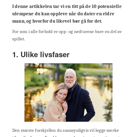
I denne artikkelen tar vi en titt på de 10 potensielle
ulempene du kan oppleve når du dater en eldre
mann, og hvorfor du likevel bør gå for det.
For som i alle forhold er opp- og nedturene bare en del av
spillet.
1. Ulike livsfaser
Den største forskjellen du sannsynligvis vil legge merke