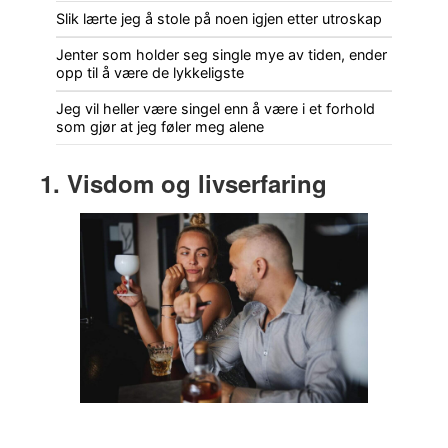
Slik lærte jeg å stole på noen igjen etter utroskap
Jenter som holder seg single mye av tiden, ender
opp til å være de lykkeligste
Jeg vil heller være singel enn å være i et forhold
som gjør at jeg føler meg alene
1. Visdom og livserfaring