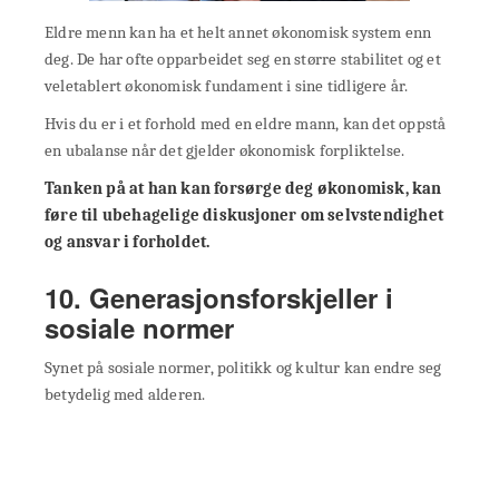
Eldre menn kan ha et helt annet økonomisk system enn
deg. De har ofte opparbeidet seg en større stabilitet og et
veletablert økonomisk fundament i sine tidligere år.
Hvis du er i et forhold med en eldre mann, kan det oppstå
en ubalanse når det gjelder økonomisk forpliktelse.
Tanken på at han kan forsørge deg økonomisk, kan
føre til ubehagelige diskusjoner om selvstendighet
og ansvar i forholdet.
10. Generasjonsforskjeller i
sosiale normer
Synet på sosiale normer, politikk og kultur kan endre seg
betydelig med alderen.