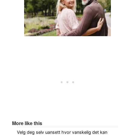
More like this
Velg deg selv uansett hvor vanskelig det kan