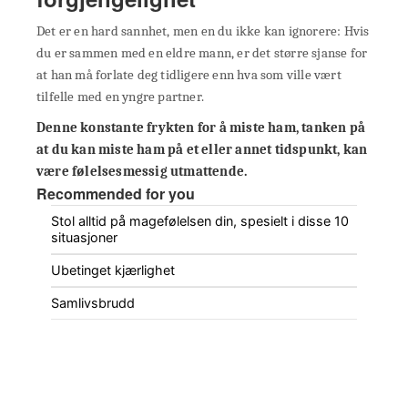
Det er en hard sannhet, men en du ikke kan ignorere: Hvis
du er sammen med en eldre mann, er det større sjanse for
at han må forlate deg tidligere enn hva som ville vært
tilfelle med en yngre partner.
Denne konstante frykten for å miste ham, tanken på
at du kan miste ham på et eller annet tidspunkt, kan
være følelsesmessig utmattende.
Recommended for you
Stol alltid på magefølelsen din, spesielt i disse 10
situasjoner
Ubetinget kjærlighet
Samlivsbrudd