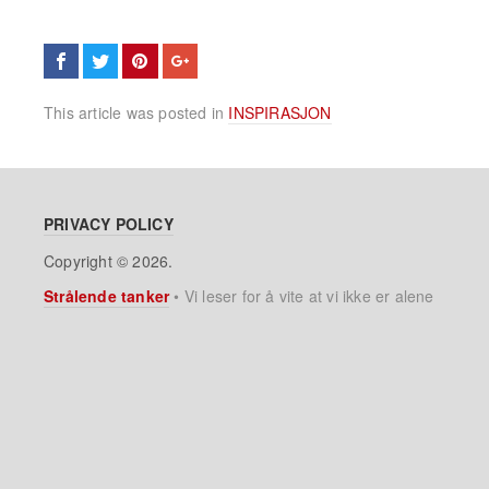
This article was posted in
INSPIRASJON
PRIVACY POLICY
Copyright © 2026.
Strålende tanker
•
Vi leser for å vite at vi ikke er alene