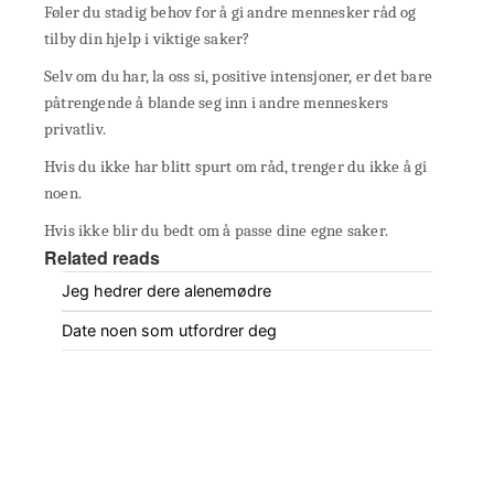
Føler du stadig behov for å gi andre mennesker råd og
tilby din hjelp i viktige saker?
Selv om du har, la oss si, positive intensjoner, er det bare
påtrengende å blande seg inn i andre menneskers
privatliv.
Hvis du ikke har blitt spurt om råd, trenger du ikke å gi
noen.
Hvis ikke blir du bedt om å passe dine egne saker.
Related reads
Jeg hedrer dere alenemødre
Date noen som utfordrer deg