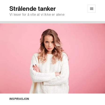
Strålende tanker
Vi leser for å vite at vi ikke er alene
INSPIRASJON