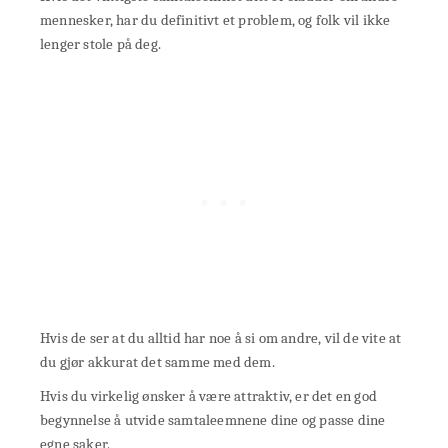
mennesker, har du definitivt et problem, og folk vil ikke
lenger stole på deg.
Hvis de ser at du alltid har noe å si om andre, vil de vite at
du gjør akkurat det samme med dem.
Hvis du virkelig ønsker å være attraktiv, er det en god
begynnelse å utvide samtaleemnene dine og passe dine
egne saker.