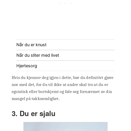
Når du er knust
Når du sliter med livet
Hjertesorg
Hvis du kjenner deg igjen i dette, bør du definitivt gjøre
noe med det, for du vil ikke at andre skal tro at du er
egoistisk eller bortskjemt og føle seg fornærmet av din
mangel på takknemlighet.
3. Du er sjalu