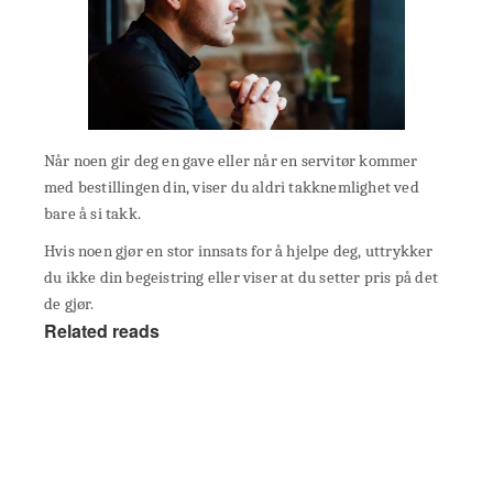
Når noen gir deg en gave eller når en servitør kommer
med bestillingen din, viser du aldri takknemlighet ved
bare å si takk.
Hvis noen gjør en stor innsats for å hjelpe deg, uttrykker
du ikke din begeistring eller viser at du setter pris på det
de gjør.
Related reads