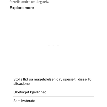
fortelle andre om deg selv.
Explore more
Stol alltid på magefølelsen din, spesielt i disse 10
situasjoner
Ubetinget kjærlighet
Samlivsbrudd