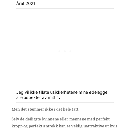
Året 2021
Jeg vil ikke tillate usikkerhetene mine ødelegge
alle aspekter av mitt liv
Men det stemmer ikke i det hele tatt.
Selv de deiligste kvinnene eller mennene med perfekt
kropp og perfekt antrekk kan se veldig uattraktive ut hvis