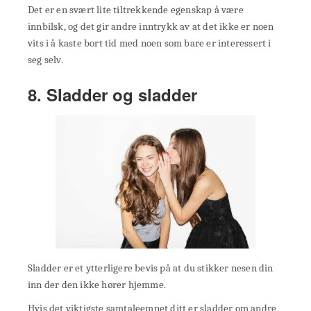
Det er en svært lite tiltrekkende egenskap å være
innbilsk, og det gir andre inntrykk av at det ikke er noen
vits i å kaste bort tid med noen som bare er interessert i
seg selv.
8. Sladder og sladder
Sladder er et ytterligere bevis på at du stikker nesen din
inn der den ikke hører hjemme.
Hvis det viktigste samtaleemnet ditt er sladder om andre