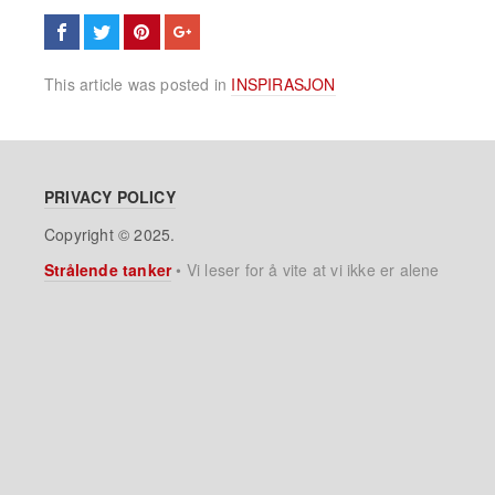
This article was posted in
INSPIRASJON
PRIVACY POLICY
Copyright © 2025.
Strålende tanker
•
Vi leser for å vite at vi ikke er alene