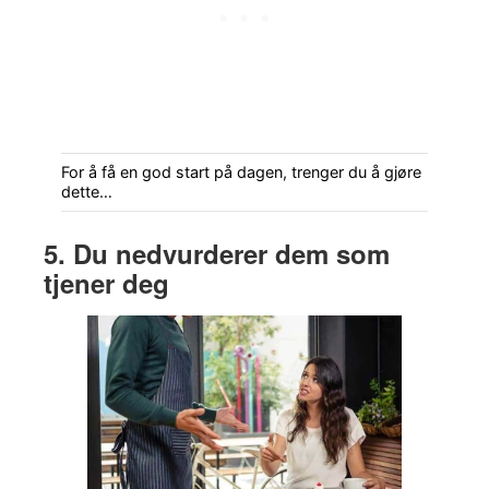
For å få en god start på dagen, trenger du å gjøre
dette…
5. Du nedvurderer dem som
tjener deg