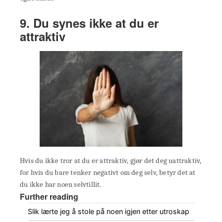
9. Du synes ikke at du er
attraktiv
Hvis du ikke tror at du er attraktiv, gjør det deg uattraktiv,
for hvis du bare tenker negativt om deg selv, betyr det at
du ikke har noen selvtillit.
Further reading
Slik lærte jeg å stole på noen igjen etter utroskap