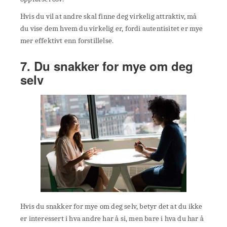
Hvis du vil at andre skal finne deg virkelig attraktiv, må
du vise dem hvem du virkelig er, fordi autentisitet er mye
mer effektivt enn forstillelse.
7. Du snakker for mye om deg
selv
Hvis du snakker for mye om deg selv, betyr det at du ikke
er interessert i hva andre har å si, men bare i hva du har å