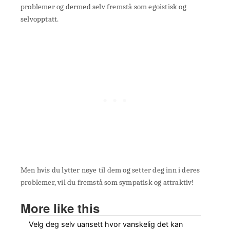
problemer og dermed selv fremstå som egoistisk og
selvopptatt.
Men hvis du lytter nøye til dem og setter deg inn i deres
problemer, vil du fremstå som sympatisk og attraktiv!
More like this
Velg deg selv uansett hvor vanskelig det kan