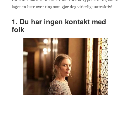
laget en liste over ting som gjør deg virkelig uattraktiv!
1. Du har ingen kontakt med
folk