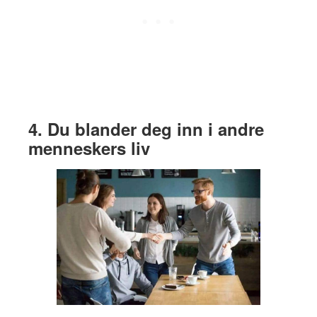
4. Du blander deg inn i andre
menneskers liv