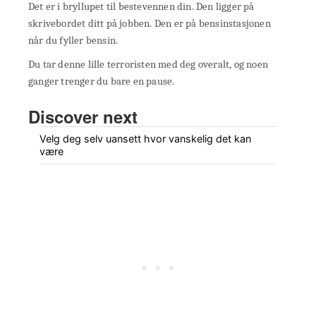
Det er i bryllupet til bestevennen din. Den ligger på
skrivebordet ditt på jobben. Den er på bensinstasjonen
når du fyller bensin.
Du tar denne lille terroristen med deg overalt, og noen
ganger trenger du bare en pause.
Discover next
Velg deg selv uansett hvor vanskelig det kan
være