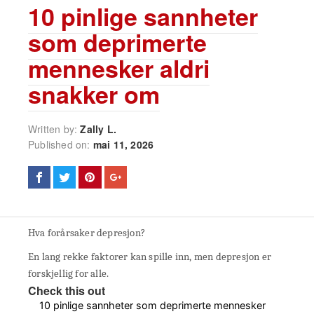
10 pinlige sannheter
som deprimerte
mennesker aldri
snakker om
Written by:
Zally L.
Published on:
mai 11, 2026
Hva forårsaker depresjon?
En lang rekke faktorer kan spille inn, men depresjon er
forskjellig for alle.
Check this out
10 pinlige sannheter som deprimerte mennesker