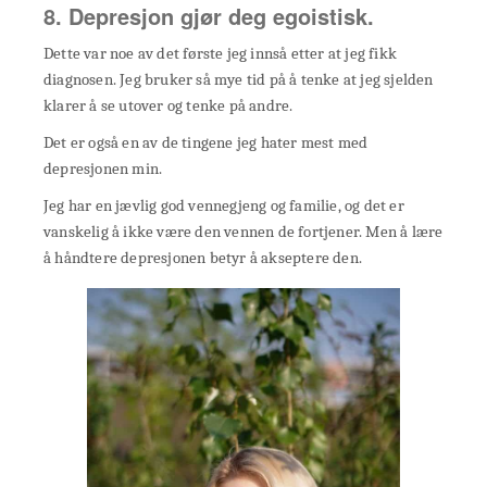
8. Depresjon gjør deg egoistisk.
Dette var noe av det første jeg innså etter at jeg fikk
diagnosen. Jeg bruker så mye tid på å tenke at jeg sjelden
klarer å se utover og tenke på andre.
Det er også en av de tingene jeg hater mest med
depresjonen min.
Jeg har en jævlig god vennegjeng og familie, og det er
vanskelig å ikke være den vennen de fortjener. Men å lære
å håndtere depresjonen betyr å akseptere den.