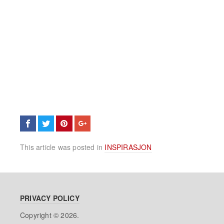
This article was posted in
INSPIRASJON
PRIVACY POLICY
Copyright © 2026.