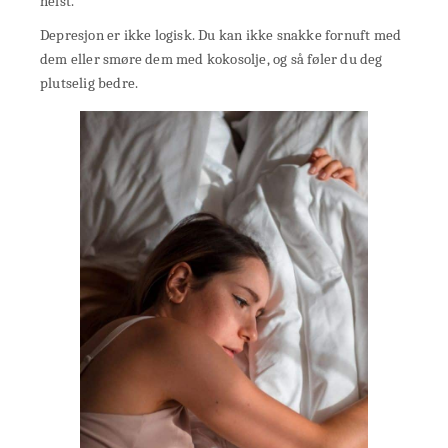
helst.
Depresjon er ikke logisk. Du kan ikke snakke fornuft med
dem eller smøre dem med kokosolje, og så føler du deg
plutselig bedre.