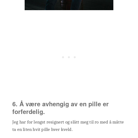
6. Å være avhengig av en pille er
forferdelig.
Jeg har for lengst resignert og slått meg til ro med å måtte
ta en liten hvit pille hver kveld.