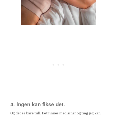
4. Ingen kan fikse det.
Og det er bare tull. Det finnes medisiner og ting jeg kan