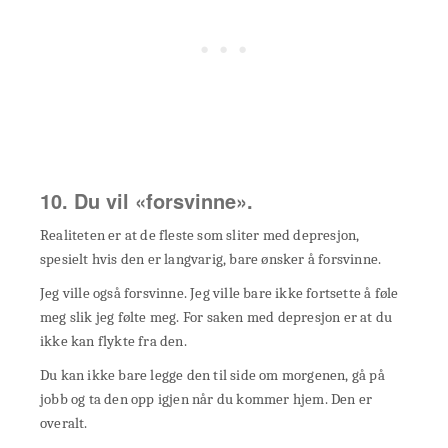
10. Du vil «forsvinne».
Realiteten er at de fleste som sliter med depresjon,
spesielt hvis den er langvarig, bare ønsker å forsvinne.
Jeg ville også forsvinne. Jeg ville bare ikke fortsette å føle
meg slik jeg følte meg. For saken med depresjon er at du
ikke kan flykte fra den.
Du kan ikke bare legge den til side om morgenen, gå på
jobb og ta den opp igjen når du kommer hjem. Den er
overalt.