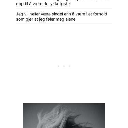
opp til å være de lykkeligste
Jeg vil heller være singel enn å være i et forhold
som gjør at jeg føler meg alene