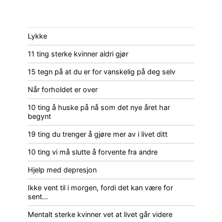
Lykke
11 ting sterke kvinner aldri gjør
15 tegn på at du er for vanskelig på deg selv
Når forholdet er over
10 ting å huske på nå som det nye året har
begynt
19 ting du trenger å gjøre mer av i livet ditt
10 ting vi må slutte å forvente fra andre
Hjelp med depresjon
Ikke vent til i morgen, fordi det kan være for
sent…
Mentalt sterke kvinner vet at livet går videre