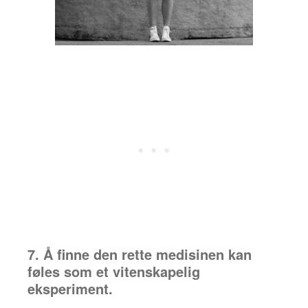
7. Å finne den rette medisinen kan
føles som et vitenskapelig
eksperiment.