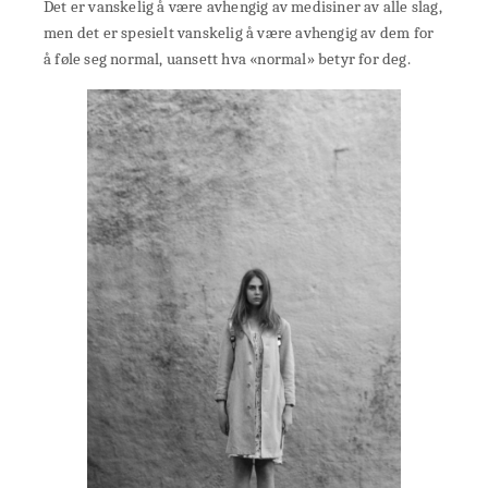
Det er vanskelig å være avhengig av medisiner av alle slag,
men det er spesielt vanskelig å være avhengig av dem for
å føle seg normal, uansett hva «normal» betyr for deg.