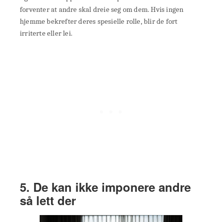
forventer at andre skal dreie seg om dem. Hvis ingen
hjemme bekrefter deres spesielle rolle, blir de fort
irriterte eller lei.
5. De kan ikke imponere andre
så lett der