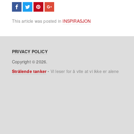
This article was posted in
INSPIRASJON
PRIVACY POLICY
Copyright © 2026.
Strålende tanker
•
Vi leser for å vite at vi ikke er alene