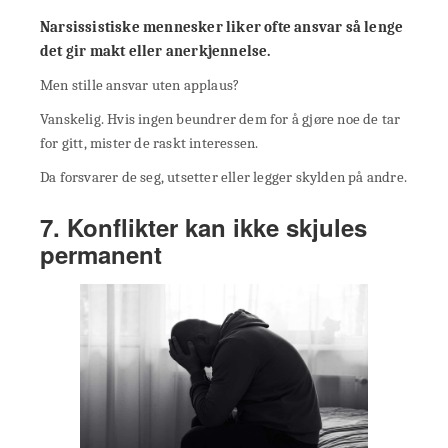
Narsissistiske mennesker liker ofte ansvar så lenge
det gir makt eller anerkjennelse.
Men stille ansvar uten applaus?
Vanskelig. Hvis ingen beundrer dem for å gjøre noe de tar
for gitt, mister de raskt interessen.
Da forsvarer de seg, utsetter eller legger skylden på andre.
7. Konflikter kan ikke skjules
permanent