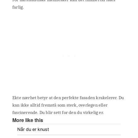
farlig.
Ekte nærhet betyr at den perfekte fasaden krakelerer. Du
kan ikke alltid fremstå som sterk, overlegen eller
fascinerende. Du blir sett for den du virkelig er.
More like this
Når du er knust