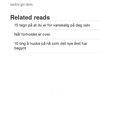
andre gir dem.
Related reads
15 tegn på at du er for vanskelig på deg selv
Når forholdet er over
10 ting å huske på nå som det nye året har
begynt