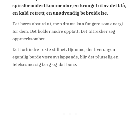
spissformulert kommentar,
en krangel ut av det blå,
en kald retrett, en unødvendig bebreidelse.
Det høres absurd ut, men drama kan fungere som energi
for dem. Det holder andre opptatt. Det tiltrekker seg
oppmerksomhet.
Det forhindrer ekte stillhet. Hjemme, der hverdagen
egentlig burde være avslappende, blir det plutselig en
følelsesmessig berg-og-dal-bane.