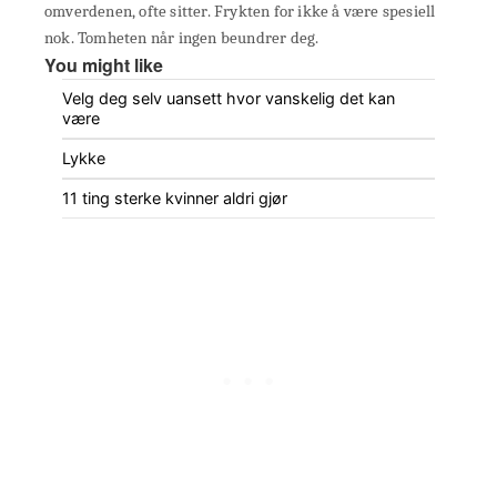
omverdenen, ofte sitter. Frykten for ikke å være spesiell
nok. Tomheten når ingen beundrer deg.
You might like
Velg deg selv uansett hvor vanskelig det kan
være
Lykke
11 ting sterke kvinner aldri gjør