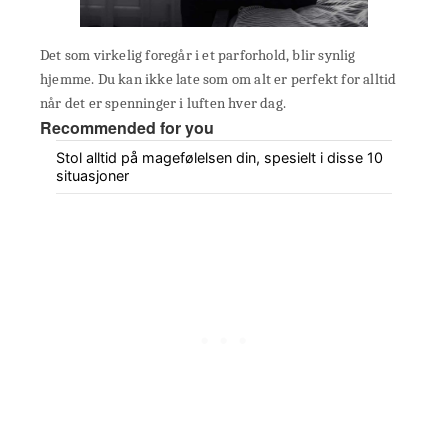
Det som virkelig foregår i et parforhold, blir synlig
hjemme. Du kan ikke late som om alt er perfekt for alltid
når det er spenninger i luften hver dag.
Recommended for you
Stol alltid på magefølelsen din, spesielt i disse 10
situasjoner