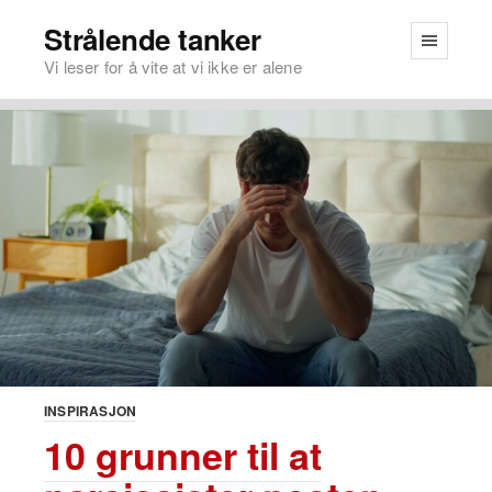
Strålende tanker
Vi leser for å vite at vi ikke er alene
INSPIRASJON
10 grunner til at