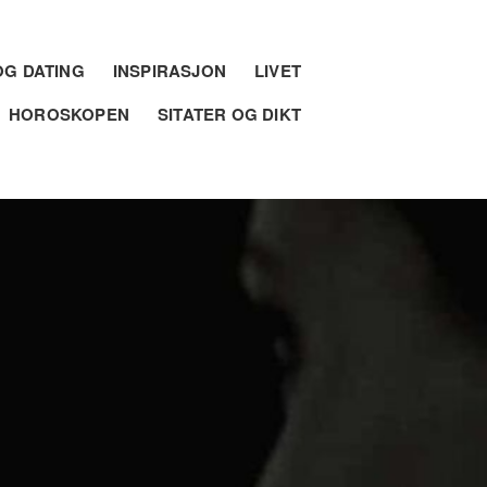
G DATING
INSPIRASJON
LIVET
HOROSKOPEN
SITATER OG DIKT