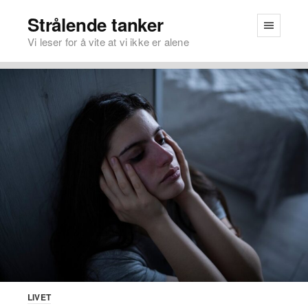
Strålende tanker
Vi leser for å vite at vi ikke er alene
LIVET