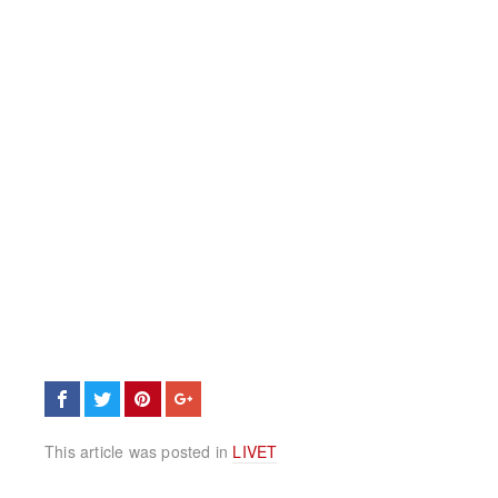
This article was posted in
LIVET