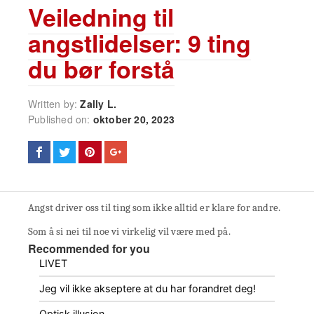
Veiledning til
angstlidelser: 9 ting
du bør forstå
Written by:
Zally L.
Published on:
oktober 20, 2023
Angst driver oss til ting som ikke alltid er klare for andre.
Som å si nei til noe vi virkelig vil være med på.
Recommended for you
LIVET
Jeg vil ikke akseptere at du har forandret deg!
Optisk illusjon