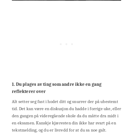
1. Du plages av ting som andre ikke en gang
reflekterer over
Alt setter seg fast i hodet ditt og snurrer der på ubestemt
tid. Det kan være en diskusjon du hadde i forrige uke, eller
den gangen på videregående skole da du måtte dra midt i
en eksamen. Kanskje kjæresten din ikke har svart på en
tekstmelding, og du er livredd for at du sa noe galt.