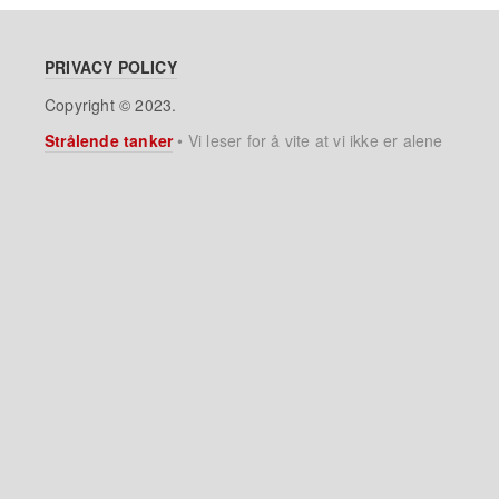
PRIVACY POLICY
Copyright © 2023.
Strålende tanker
•
Vi leser for å vite at vi ikke er alene