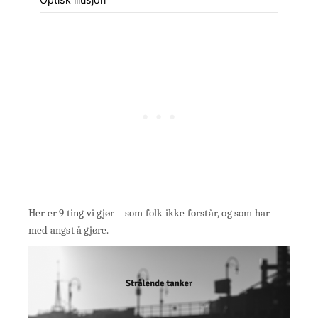
Her er 9 ting vi gjør – som folk ikke forstår, og som har
med angst å gjøre.