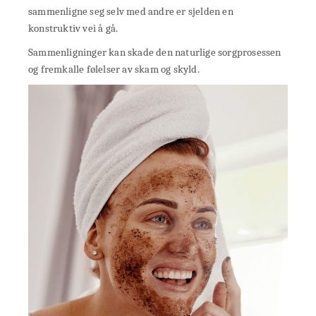
sammenligne seg selv med andre er sjelden en
konstruktiv vei å gå.
Sammenligninger kan skade den naturlige sorgprosessen
og fremkalle følelser av skam og skyld.