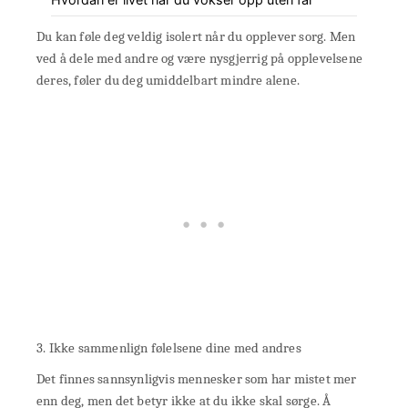
Du kan føle deg veldig isolert når du opplever sorg. Men
ved å dele med andre og være nysgjerrig på opplevelsene
deres, føler du deg umiddelbart mindre alene.
3. Ikke sammenlign følelsene dine med andres
Det finnes sannsynligvis mennesker som har mistet mer
enn deg, men det betyr ikke at du ikke skal sørge. Å