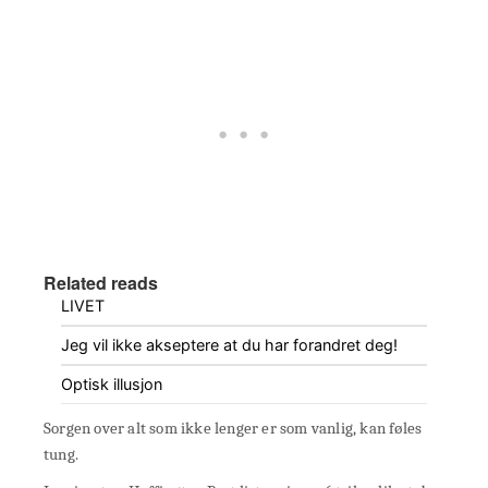
Related reads
LIVET
Jeg vil ikke akseptere at du har forandret deg!
Optisk illusjon
Sorgen over alt som ikke lenger er som vanlig, kan føles
tung.