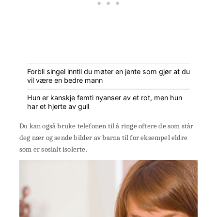
Forbli singel inntil du møter en jente som gjør at du
vil være en bedre mann
Hun er kanskje femti nyanser av et rot, men hun
har et hjerte av gull
Du kan også bruke telefonen til å ringe oftere de som står
deg nær og sende bilder av barna til for eksempel eldre
som er sosialt isolerte.