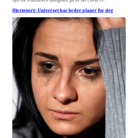
Hjertesorg: Universet har bedre planer for deg