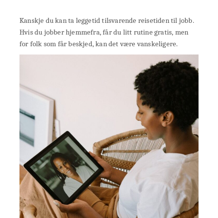
Kanskje du kan ta leggetid tilsvarende reisetiden til jobb.
Hvis du jobber hjemmefra, får du litt rutine gratis, men
for folk som får beskjed, kan det være vanskeligere.