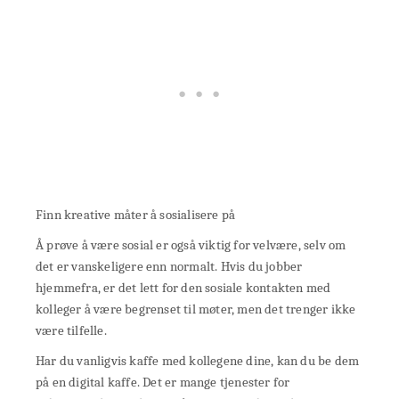
Finn kreative måter å sosialisere på
Å prøve å være sosial er også viktig for velvære, selv om
det er vanskeligere enn normalt. Hvis du jobber
hjemmefra, er det lett for den sosiale kontakten med
kolleger å være begrenset til møter, men det trenger ikke
være tilfelle.
Har du vanligvis kaffe med kollegene dine, kan du be dem
på en digital kaffe. Det er mange tjenester for