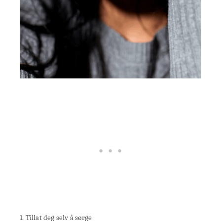
1. Tillat deg selv å sørge