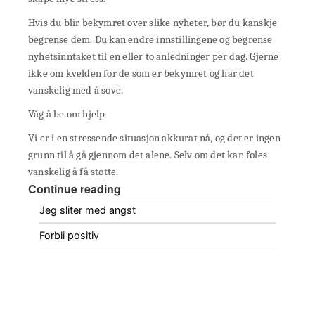
Hvis du blir bekymret over slike nyheter, bør du kanskje
begrense dem. Du kan endre innstillingene og begrense
nyhetsinntaket til en eller to anledninger per dag. Gjerne
ikke om kvelden for de som er bekymret og har det
vanskelig med å sove.
Våg å be om hjelp
Vi er i en stressende situasjon akkurat nå, og det er ingen
grunn til å gå gjennom det alene. Selv om det kan føles
vanskelig å få støtte.
Continue reading
Jeg sliter med angst
Forbli positiv