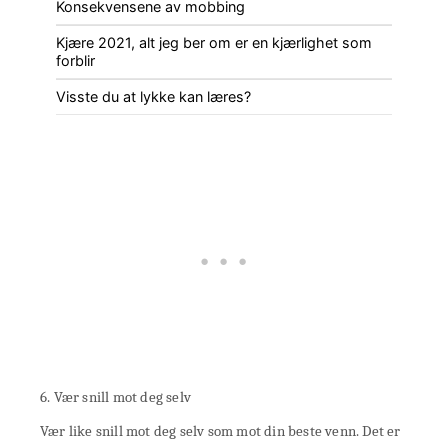
Konsekvensene av mobbing
Kjære 2021, alt jeg ber om er en kjærlighet som
forblir
Visste du at lykke kan læres?
6. Vær snill mot deg selv
Vær like snill mot deg selv som mot din beste venn. Det er