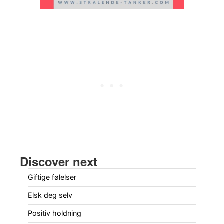
Discover next
Giftige følelser
Elsk deg selv
Positiv holdning