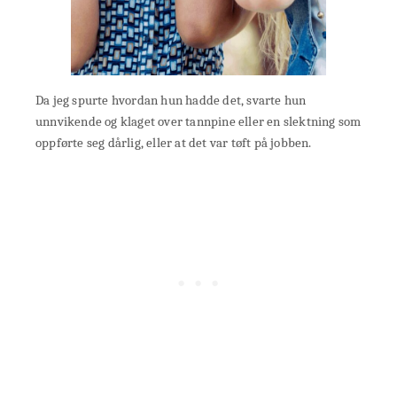
Da jeg spurte hvordan hun hadde det, svarte hun
unnvikende og klaget over tannpine eller en slektning som
oppførte seg dårlig, eller at det var tøft på jobben.