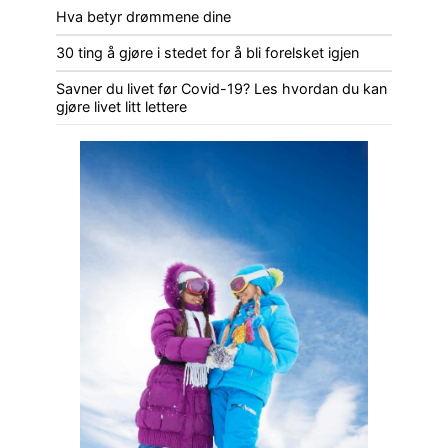
Hva betyr drømmene dine
30 ting å gjøre i stedet for å bli forelsket igjen
Savner du livet før Covid-19? Les hvordan du kan
gjøre livet litt lettere