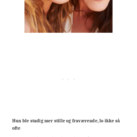
Hun ble stadig mer stille og fraværende, lo ikke så
ofte