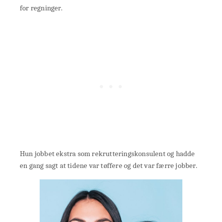
for regninger.
Hun jobbet ekstra som rekrutteringskonsulent og hadde
en gang sagt at tidene var tøffere og det var færre jobber.