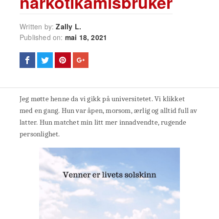
narkotikamisbruker
Written by:
Zally L.
Published on:
mai 18, 2021
Jeg møtte henne da vi gikk på universitetet. Vi klikket
med en gang. Hun var åpen, morsom, ærlig og alltid full av
latter. Hun matchet min litt mer innadvendte, rugende
personlighet.