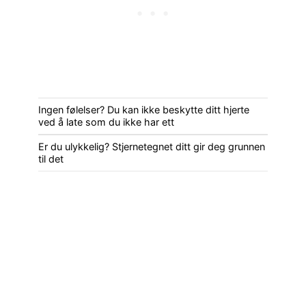
Ingen følelser? Du kan ikke beskytte ditt hjerte
ved å late som du ikke har ett
Er du ulykkelig? Stjernetegnet ditt gir deg grunnen
til det