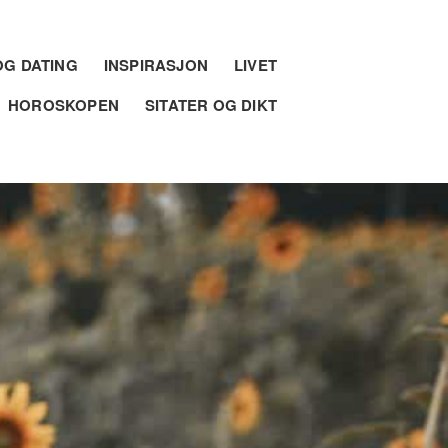
G DATING
INSPIRASJON
LIVET
HOROSKOPEN
SITATER OG DIKT