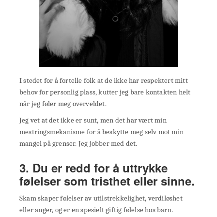
I stedet for å fortelle folk at de ikke har respektert mitt
behov for personlig plass, kutter jeg bare kontakten helt
når jeg føler meg overveldet.
Jeg vet at det ikke er sunt, men det har vært min
mestringsmekanisme for å beskytte meg selv mot min
mangel på grenser. Jeg jobber med det.
3. Du er redd for å uttrykke
følelser som tristhet eller sinne.
Skam skaper følelser av utilstrekkelighet, verdiløshet
eller anger, og er en spesielt giftig følelse hos barn.