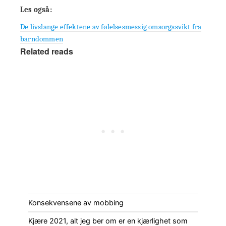
Les også:
De livslange effektene av følelsesmessig omsorgssvikt fra
barndommen
Related reads
Konsekvensene av mobbing
Kjære 2021, alt jeg ber om er en kjærlighet som