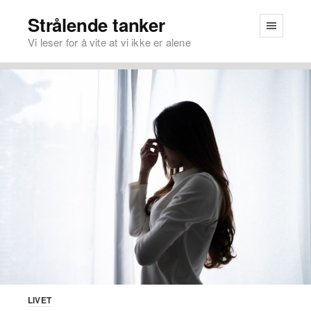
Strålende tanker
Vi leser for å vite at vi ikke er alene
LIVET