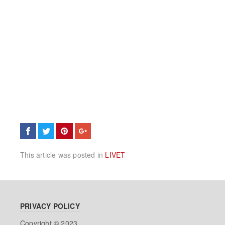
This article was posted in
LIVET
PRIVACY POLICY
Copyright © 2023.