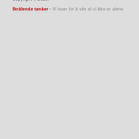
Strålende tanker
•
Vi leser for å vite at vi ikke er alene