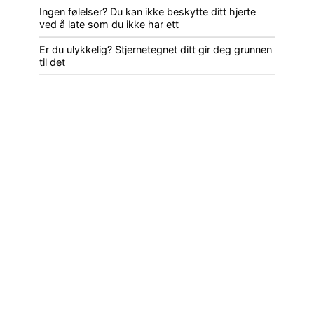
Ingen følelser? Du kan ikke beskytte ditt hjerte
ved å late som du ikke har ett
Er du ulykkelig? Stjernetegnet ditt gir deg grunnen
til det