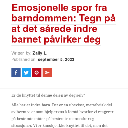
Emosjonelle spor fra
barndommen: Tegn på
at det sårede indre
barnet påvirker deg
Written by:
Zally L.
Published on:
september 5, 2023
Er du knyttet til denne delen av deg selv?
Alle har et indre barn. Det er en ubevisst, metaforisk del
av hvem vi er som hjelper oss å forstå hvorfor vi reagerer
på bestemte måter på bestemte mennesker og
situasjoner. Vi er kanskje ikke knyttet til det, men det