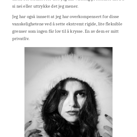
si nei eller uttrykke det jeg mener.
Jeg har også innsett at jeg har overkompensert for disse
vanskelighetene ved å sette ekstremt rigide, lite fleksible
grenser som ingen får lov til å krysse. En av dem er mitt
privatliv.