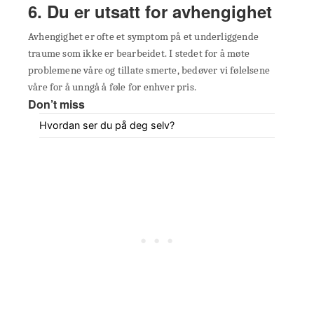
6. Du er utsatt for avhengighet
Avhengighet er ofte et symptom på et underliggende
traume som ikke er bearbeidet. I stedet for å møte
problemene våre og tillate smerte, bedøver vi følelsene
våre for å unngå å føle for enhver pris.
Don’t miss
Hvordan ser du på deg selv?