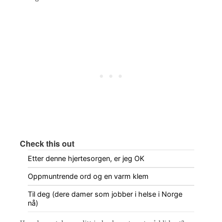
Check this out
Etter denne hjertesorgen, er jeg OK
Oppmuntrende ord og en varm klem
Til deg (dere damer som jobber i helse i Norge
nå)