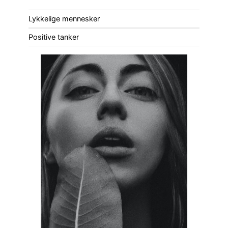
Lykkelige mennesker
Positive tanker