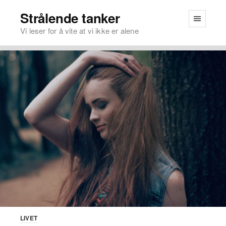
Strålende tanker
Vi leser for å vite at vi ikke er alene
LIVET