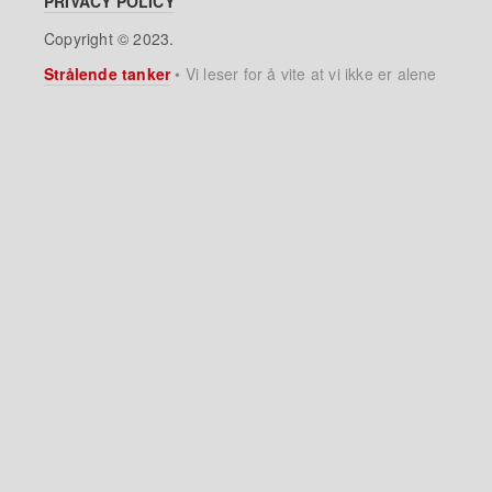
PRIVACY POLICY
Copyright © 2023.
Strålende tanker
•
Vi leser for å vite at vi ikke er alene