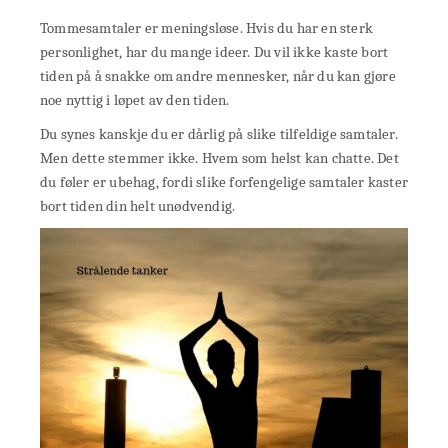
Tommesamtaler er meningsløse. Hvis du har en sterk
personlighet, har du mange ideer. Du vil ikke kaste bort
tiden på å snakke om andre mennesker, når du kan gjøre
noe nyttig i løpet av den tiden.
Du synes kanskje du er dårlig på slike tilfeldige samtaler.
Men dette stemmer ikke. Hvem som helst kan chatte. Det
du føler er ubehag, fordi slike forfengelige samtaler kaster
bort tiden din helt unødvendig.