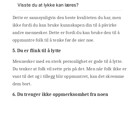
Visste du at lykke kan læres?
Dette er sannsynligvis den beste kvaliteten du har, men
ikke fordi du kan bruke kunnskapen din til å påvirke
andre mennesker. Dette er fordi du kan bruke den til å
oppmuntre folk til å tenke før de sier noe.
5. Du er flink til å lytte
Mennesker med en sterk personlighet er gode til å lytte.
Du tenker at folk vil sette pris på det. Men når folk ikke er
vant til det og i tillegg blir oppmuntret, kan det skremme
dem bort.
6. Du trenger ikke oppmerksomhet fra noen