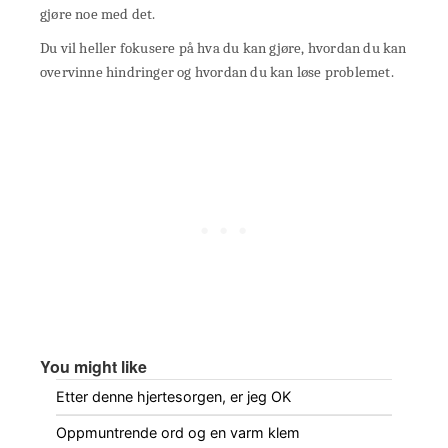
gjøre noe med det.
Du vil heller fokusere på hva du kan gjøre, hvordan du kan
overvinne hindringer og hvordan du kan løse problemet.
You might like
Etter denne hjertesorgen, er jeg OK
Oppmuntrende ord og en varm klem