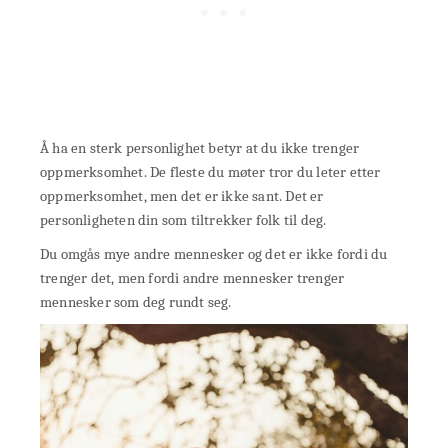
Å ha en sterk personlighet betyr at du ikke trenger
oppmerksomhet. De fleste du møter tror du leter etter
oppmerksomhet, men det er ikke sant. Det er
personligheten din som tiltrekker folk til deg.
Du omgås mye andre mennesker og det er ikke fordi du
trenger det, men fordi andre mennesker trenger
mennesker som deg rundt seg.