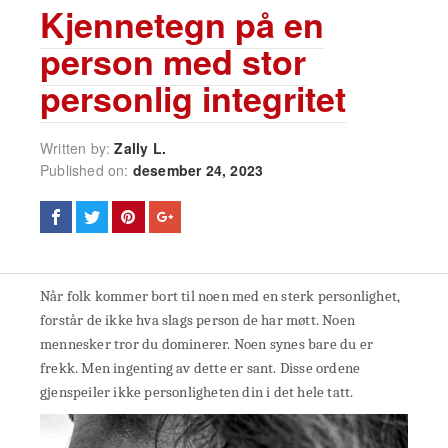
Kjennetegn på en
person med stor
personlig integritet
Written by:
Zally L.
Published on:
desember 24, 2023
Når folk kommer bort til noen med en sterk personlighet,
forstår de ikke hva slags person de har møtt. Noen
mennesker tror du dominerer. Noen synes bare du er
frekk. Men ingenting av dette er sant. Disse ordene
gjenspeiler ikke personligheten din i det hele tatt.