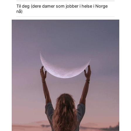
Til deg (dere damer som jobber i helse i Norge
nå)