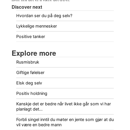
Discover next
Hvordan ser du på deg selv?
Lykkelige mennesker
Positive tanker
Explore more
Rusmisbruk
Giftige følelser
Elsk deg selv
Positiv holdning
Kanskje det er bedre når livet ikke går som vi har
planlagt det…
Forbli singel inntil du møter en jente som gjør at du
vil være en bedre mann