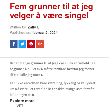
Fem grunner til at jeg
velger å være singel
Written by:
Zally L.
Published on:
februar 2, 2024
Det er mange grunner til at jeg ikke vil ha et forhold. Jeg
begynner å bli lei av å måtte forklare hvorfor jeg mener
slikt til alle jeg møter.
Kan ikke en voksen bare være ung, lykkelig og vellykket
uten å være i et forhold? Det er ikke mange som forstår
holdningen min.
Explore more
LIVET