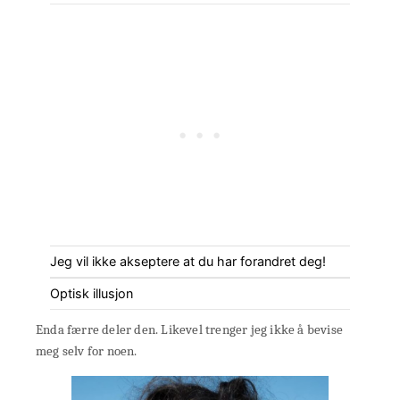
Jeg vil ikke akseptere at du har forandret deg!
Optisk illusjon
Enda færre deler den. Likevel trenger jeg ikke å bevise
meg selv for noen.