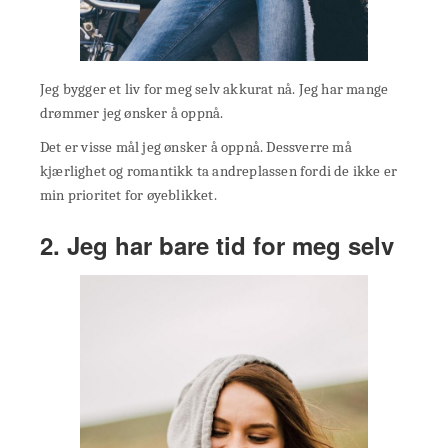
Jeg bygger et liv for meg selv akkurat nå. Jeg har mange
drømmer jeg ønsker å oppnå.
Det er visse mål jeg ønsker å oppnå. Dessverre må
kjærlighet og romantikk ta andreplassen fordi de ikke er
min prioritet for øyeblikket.
2. Jeg har bare tid for meg selv