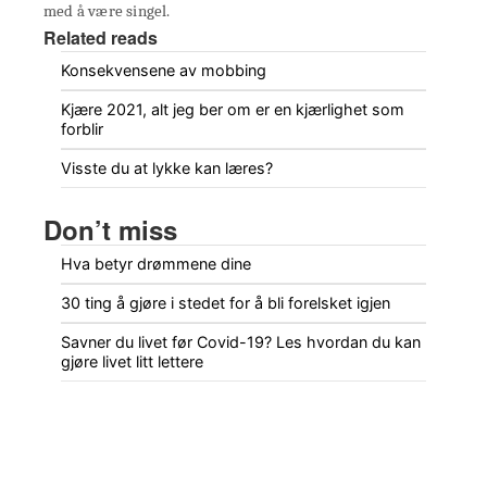
med å være singel.
Related reads
Konsekvensene av mobbing
Kjære 2021, alt jeg ber om er en kjærlighet som
forblir
Visste du at lykke kan læres?
Don’t miss
Hva betyr drømmene dine
30 ting å gjøre i stedet for å bli forelsket igjen
Savner du livet før Covid-19? Les hvordan du kan
gjøre livet litt lettere