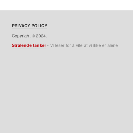
PRIVACY POLICY
Copyright © 2024.
Strålende tanker
•
Vi leser for å vite at vi ikke er alene