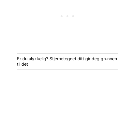
Er du ulykkelig? Stjernetegnet ditt gir deg grunnen
til det