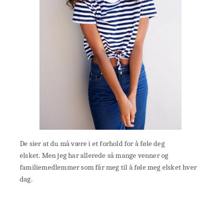
De sier at du må være i et forhold for å føle deg
elsket. Men jeg har allerede så mange venner og
familiemedlemmer som får meg til å føle meg elsket hver
dag.