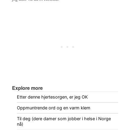
Explore more
Etter denne hjertesorgen, er jeg OK
Oppmuntrende ord og en varm klem
Til deg (dere damer som jobber i helse i Norge
nå)