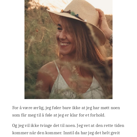
For å være ærlig, jeg føler bare ikke at jeg har møtt noen
som får meg til å føle at jeg er klar for et forhold.
Og jeg vil ikke tvinge det til noen. Jeg vet at den rette tiden
kommer når den kommer. Inntil da har jeg det helt greit