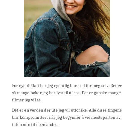
For øyeblikket har jeg egentlig bare tid for meg selv. Det er
så mange bøker jeg har lyst til å lese. Det er ganske mange
filmer jeg vil se.
Det er en verden der ute jeg vil utforske. Alle disse tingene
blir kompromittert når jeg begynner å vie mesteparten av
tiden min til noen andre.