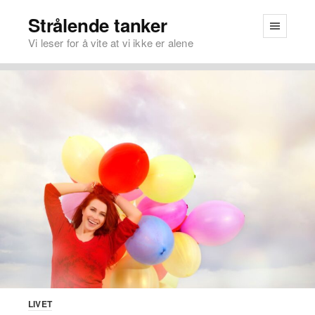
Strålende tanker
Vi leser for å vite at vi ikke er alene
LIVET