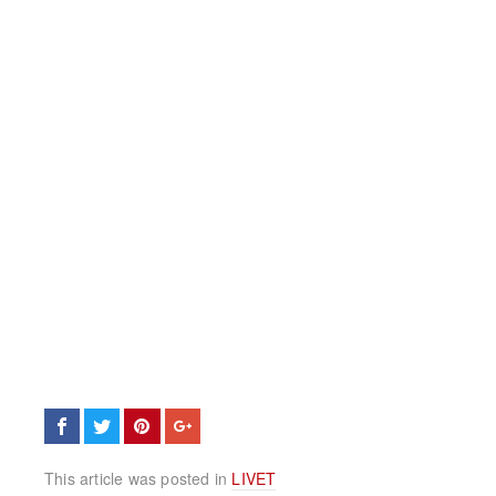
This article was posted in
LIVET