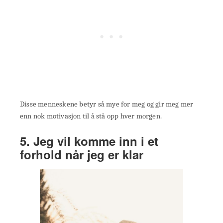
Disse menneskene betyr så mye for meg og gir meg mer
enn nok motivasjon til å stå opp hver morgen.
5. Jeg vil komme inn i et
forhold når jeg er klar