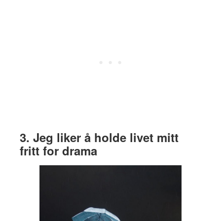
3. Jeg liker å holde livet mitt
fritt for drama