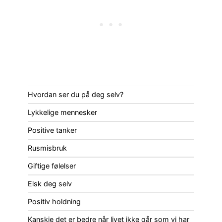
Hvordan ser du på deg selv?
Lykkelige mennesker
Positive tanker
Rusmisbruk
Giftige følelser
Elsk deg selv
Positiv holdning
Kanskje det er bedre når livet ikke går som vi har