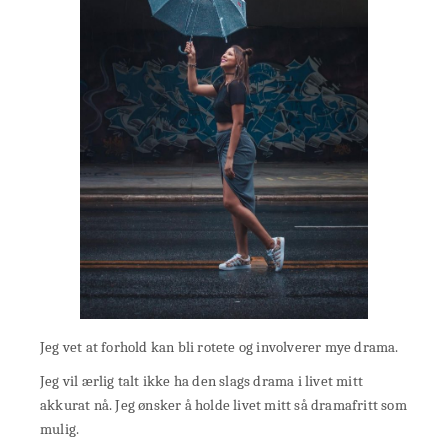
Jeg vet at forhold kan bli rotete og involverer mye drama.
Jeg vil ærlig talt ikke ha den slags drama i livet mitt
akkurat nå. Jeg ønsker å holde livet mitt så dramafritt som
mulig.