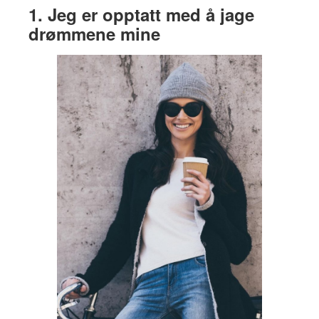
1. Jeg er opptatt med å jage
drømmene mine