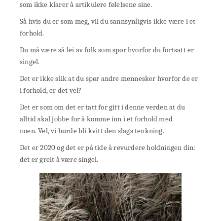
som ikke klarer å artikulere følelsene sine.
Så hvis du er som meg, vil du sannsynligvis ikke være i et
forhold.
Du må være så lei av folk som spør hvorfor du fortsatt er
singel.
Det er ikke slik at du spør andre mennesker hvorfor de er
i forhold, er det vel?
Det er som om det er tatt for gitt i denne verden at du
alltid skal jobbe for å komme inn i et forhold med
noen. Vel, vi burde bli kvitt den slags tenkning.
Det er 2020 og det er på tide å revurdere holdningen din:
det er greit å være singel.