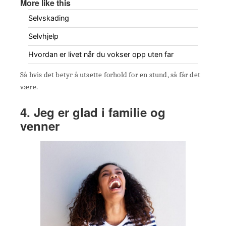
More like this
Selvskading
Selvhjelp
Hvordan er livet når du vokser opp uten far
Så hvis det betyr å utsette forhold for en stund, så får det
være.
4. Jeg er glad i familie og
venner