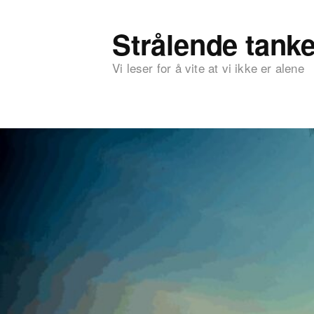
Strålende tanke
Vi leser for å vite at vi ikke er alene