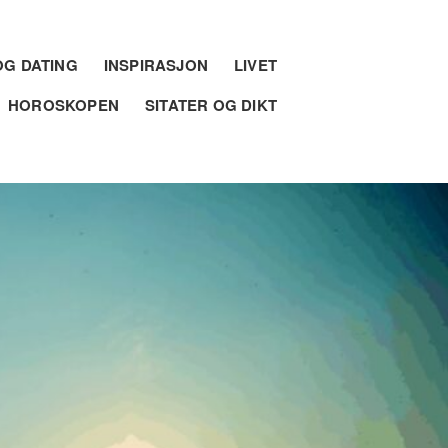
G DATING
INSPIRASJON
LIVET
HOROSKOPEN
SITATER OG DIKT