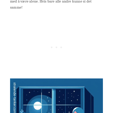
med å være alene. Hvis bare alle andre kunne si det
samme!