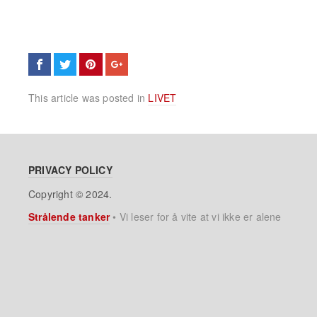
This article was posted in
LIVET
PRIVACY POLICY
Copyright © 2024.
Strålende tanker
•
Vi leser for å vite at vi ikke er alene