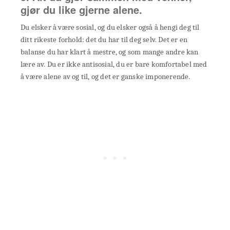
gjør du like gjerne alene.
Du elsker å være sosial, og du elsker også å hengi deg til
ditt rikeste forhold: det du har til deg selv. Det er en
balanse du har klart å mestre, og som mange andre kan
lære av. Du er ikke antisosial, du er bare komfortabel med
å være alene av og til, og det er ganske imponerende.