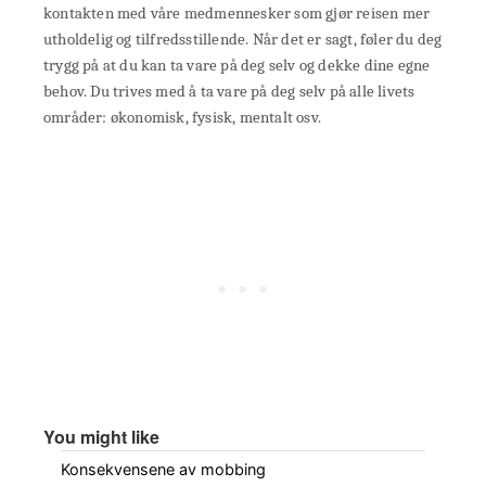
kontakten med våre medmennesker som gjør reisen mer
utholdelig og tilfredsstillende. Når det er sagt, føler du deg
trygg på at du kan ta vare på deg selv og dekke dine egne
behov. Du trives med å ta vare på deg selv på alle livets
områder: økonomisk, fysisk, mentalt osv.
You might like
Konsekvensene av mobbing