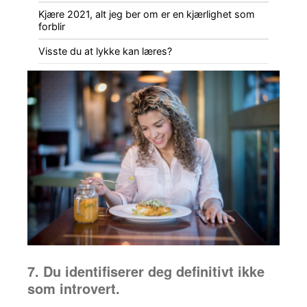
Kjære 2021, alt jeg ber om er en kjærlighet som
forblir
Visste du at lykke kan læres?
7. Du identifiserer deg definitivt ikke
som introvert.