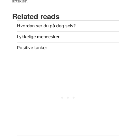
artikler.
Related reads
Hvordan ser du på deg selv?
Lykkelige mennesker
Positive tanker