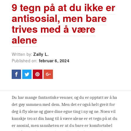
9 tegn på at du ikke er
antisosial, men bare
trives med å være
alene
Written by:
Zally L.
Published on:
februar 6, 2024
Du har mange fantastiske venner, og du er opptatt av å ha
det gøy sammen med dem. Men det er også helt greit for
deg å fly alene og gjøre dine egne ting i ny og ne. Noen vil
kanskje tro at din hang til å være alene er et tegn på at du
er asosial, men sannheten er at du bare er komfortabel