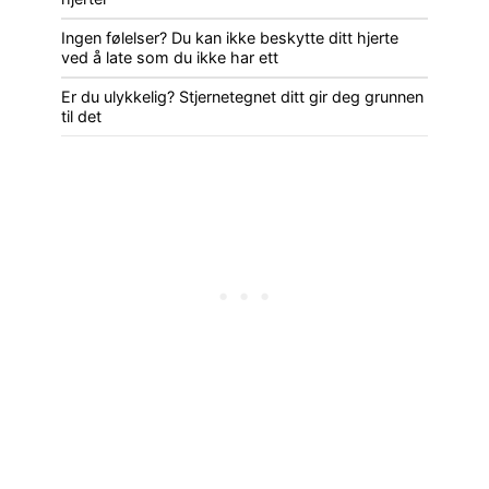
Ingen følelser? Du kan ikke beskytte ditt hjerte
ved å late som du ikke har ett
Er du ulykkelig? Stjernetegnet ditt gir deg grunnen
til det