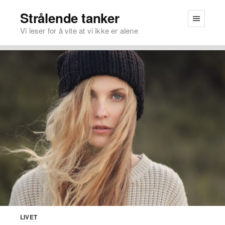
Strålende tanker
Vi leser for å vite at vi ikke er alene
LIVET