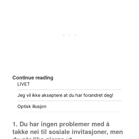
Continue reading
LIVET
Jeg vil ikke akseptere at du har forandret deg!
Optisk illusjon
1. Du har ingen problemer med å
takke nei til sosiale invitasjoner, men