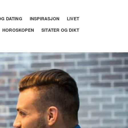
G DATING
INSPIRASJON
LIVET
HOROSKOPEN
SITATER OG DIKT