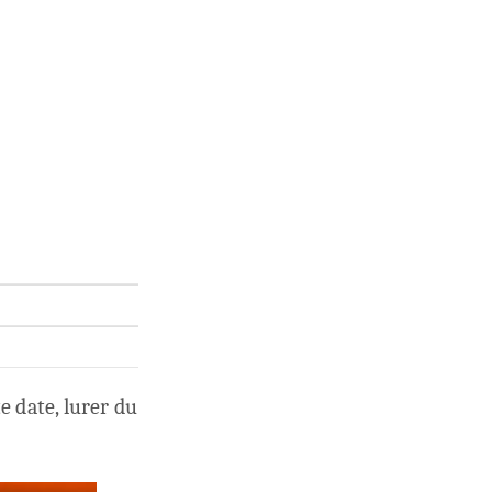
e date, lurer du