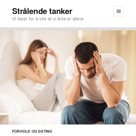
Strålende tanker
Vi leser for å vite at vi ikke er alene
FORHOLD OG DATING