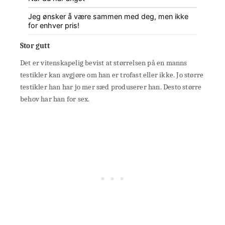
Jeg ønsker å være sammen med deg, men ikke
for enhver pris!
Stor gutt
Det er vitenskapelig bevist at størrelsen på en manns
testikler kan avgjøre om han er trofast eller ikke. Jo større
testikler han har jo mer sæd produserer han. Desto større
behov har han for sex.