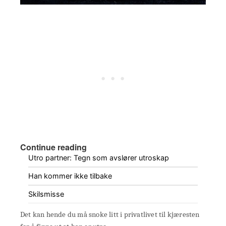
Continue reading
Utro partner: Tegn som avslører utroskap
Han kommer ikke tilbake
Skilsmisse
Det kan hende du må snoke litt i privatlivet til kjæresten