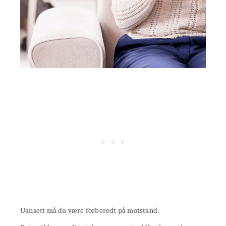
Uansett må du være forberedt på motstand.