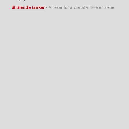
Strålende tanker
•
Vi leser for å vite at vi ikke er alene