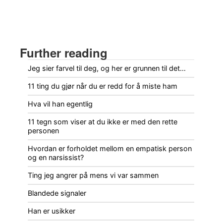
Further reading
Jeg sier farvel til deg, og her er grunnen til det…
11 ting du gjør når du er redd for å miste ham
Hva vil han egentlig
11 tegn som viser at du ikke er med den rette
personen
Hvordan er forholdet mellom en empatisk person
og en narsissist?
Ting jeg angrer på mens vi var sammen
Blandede signaler
Han er usikker