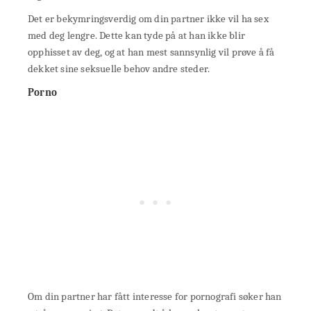
Det er bekymringsverdig om din partner ikke vil ha sex
med deg lengre. Dette kan tyde på at han ikke blir
opphisset av deg, og at han mest sannsynlig vil prøve å få
dekket sine seksuelle behov andre steder.
Porno
Om din partner har fått interesse for pornografi søker han