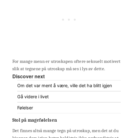
For mange menn er utroskapen oftere seksuelt motivert
slik at tegnene på utroskap må ses i lys av dette.
Discover next
Om det var ment å være, ville det ha blitt igjen
Gå videre i livet
Følelser
Stol på magefølelsen
Det finnes altså mange tegn på utroskap, men det at du