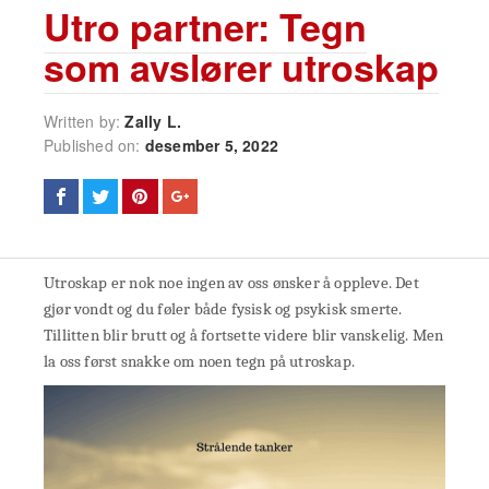
Utro partner: Tegn
som avslører utroskap
Written by:
Zally L.
Published on:
desember 5, 2022
Utroskap er nok noe ingen av oss ønsker å oppleve. Det
gjør vondt og du føler både fysisk og psykisk smerte.
Tillitten blir brutt og å fortsette videre blir vanskelig. Men
la oss først snakke om noen tegn på utroskap.