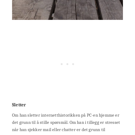
Sletter
Om han sletter internetthistorikken på PC-en hjemme er
det grunn til å stille spørsmål. Om han i tillegg er stresset
når han sjekker mail eller chatter er det grunn til