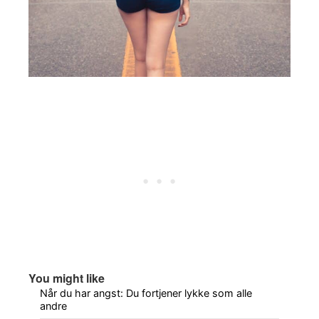
You might like
Når du har angst: Du fortjener lykke som alle
andre