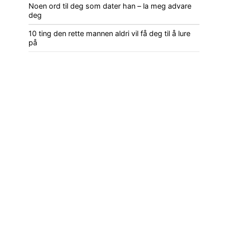
Noen ord til deg som dater han – la meg advare
deg
10 ting den rette mannen aldri vil få deg til å lure
på