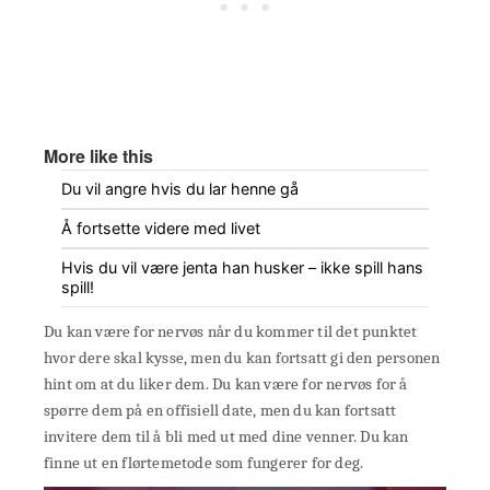
More like this
Du vil angre hvis du lar henne gå
Å fortsette videre med livet
Hvis du vil være jenta han husker – ikke spill hans
spill!
Du kan være for nervøs når du kommer til det punktet
hvor dere skal kysse, men du kan fortsatt gi den personen
hint om at du liker dem. Du kan være for nervøs for å
spørre dem på en offisiell date, men du kan fortsatt
invitere dem til å bli med ut med dine venner. Du kan
finne ut en flørtemetode som fungerer for deg.