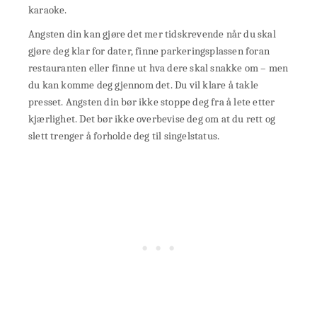
karaoke.
Angsten din kan gjøre det mer tidskrevende når du skal
gjøre deg klar for dater, finne parkeringsplassen foran
restauranten eller finne ut hva dere skal snakke om – men
du kan komme deg gjennom det. Du vil klare å takle
presset. Angsten din bør ikke stoppe deg fra å lete etter
kjærlighet. Det bør ikke overbevise deg om at du rett og
slett trenger å forholde deg til singelstatus.