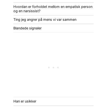
Hvordan er forholdet mellom en empatisk person
og en narsissist?
Ting jeg angrer på mens vi var sammen
Blandede signaler
Han er usikker