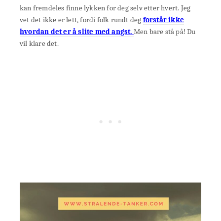
kan fremdeles finne lykken for deg selv etter hvert. Jeg
vet det ikke er lett, fordi folk rundt deg
forstår ikke
hvordan det er å slite med angst.
Men bare stå på! Du
vil klare det.