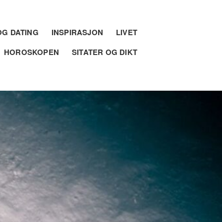
G DATING
INSPIRASJON
LIVET
HOROSKOPEN
SITATER OG DIKT