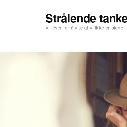
Strålende tanke
Vi leser for å vite at vi ikke er alene