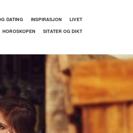
G DATING
INSPIRASJON
LIVET
HOROSKOPEN
SITATER OG DIKT