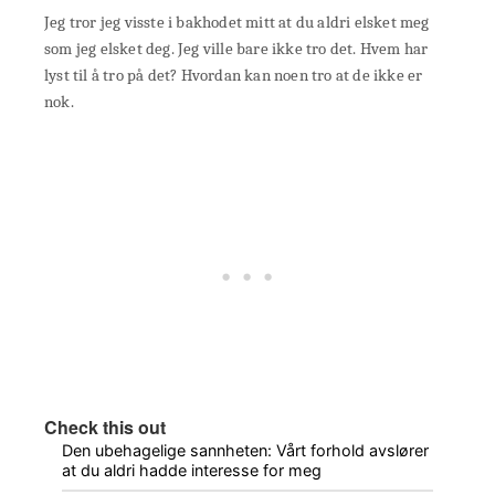
Jeg tror jeg visste i bakhodet mitt at du aldri elsket meg
som jeg elsket deg. Jeg ville bare ikke tro det. Hvem har
lyst til å tro på det? Hvordan kan noen tro at de ikke er
nok.
Check this out
Den ubehagelige sannheten: Vårt forhold avslører
at du aldri hadde interesse for meg