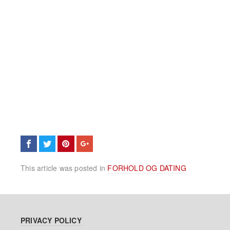
This article was posted in
FORHOLD OG DATING
PRIVACY POLICY