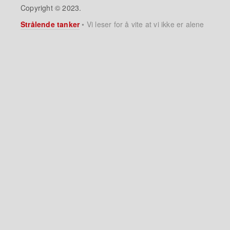
Copyright © 2023.
Strålende tanker
•
Vi leser for å vite at vi ikke er alene