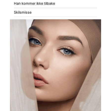
Han kommer ikke tilbake
Skilsmisse