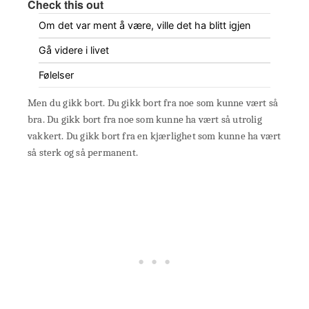
Check this out
Om det var ment å være, ville det ha blitt igjen
Gå videre i livet
Følelser
Men du gikk bort. Du gikk bort fra noe som kunne vært så
bra. Du gikk bort fra noe som kunne ha vært så utrolig
vakkert. Du gikk bort fra en kjærlighet som kunne ha vært
så sterk og så permanent.