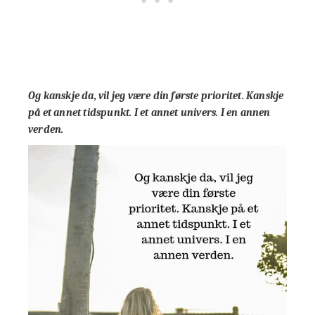
Og kanskje da, vil jeg være din første prioritet. Kanskje
på et annet tidspunkt. I et annet univers. I en annen
verden.