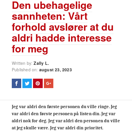
Den ubehagelige
sannheten: Vårt
forhold avslører at du
aldri hadde interesse
for meg
Written by:
Zally L.
Published on:
august 23, 2023
Jeg var aldri den første personen du ville ringe. Jeg
var aldri den første personen på listen din. Jeg var
aldri nok for deg. Jeg var aldri den personen du ville
at jeg skulle være. Jeg var aldri din prioritet.