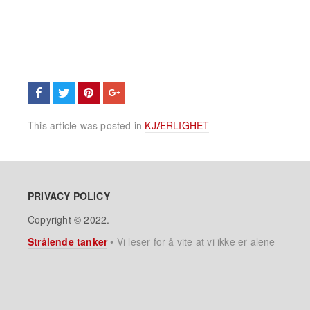
This article was posted in
KJÆRLIGHET
PRIVACY POLICY
Copyright © 2022.
Strålende tanker
•
Vi leser for å vite at vi ikke er alene