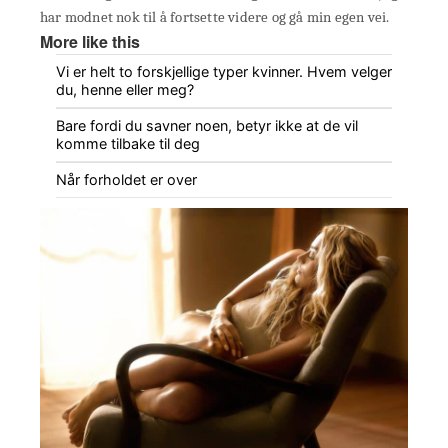
har modnet nok til å fortsette videre og gå min egen vei.
More like this
Vi er helt to forskjellige typer kvinner. Hvem velger
du, henne eller meg?
Bare fordi du savner noen, betyr ikke at de vil
komme tilbake til deg
Når forholdet er over