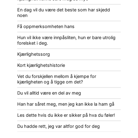
En dag vil du være det beste som har skjedd
noen
Få oppmerksomheten hans
Hun vil ikke være innpåsliten, hun er bare utrolig
forelsket i deg.
Kjærlighetssorg
Kort kjærlighetshistorie
Vet du forskjellen mellom å kjempe for
kjærligheten og å tigge om det?
Du vil alltid være en del av meg
Han har såret meg, men jeg kan ikke la ham gå
Les dette hvis du ikke er sikker på hva du føler!
Du hadde rett, jeg var altfor god for deg