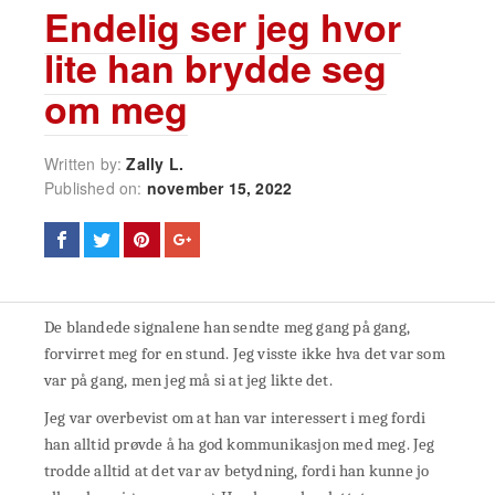
Endelig ser jeg hvor
lite han brydde seg
om meg
Written by:
Zally L.
Published on:
november 15, 2022
De blandede signalene han sendte meg gang på gang,
forvirret meg for en stund. Jeg visste ikke hva det var som
var på gang, men jeg må si at jeg likte det.
Jeg var overbevist om at han var interessert i meg fordi
han alltid prøvde å ha god kommunikasjon med meg. Jeg
trodde alltid at det var av betydning, fordi han kunne jo