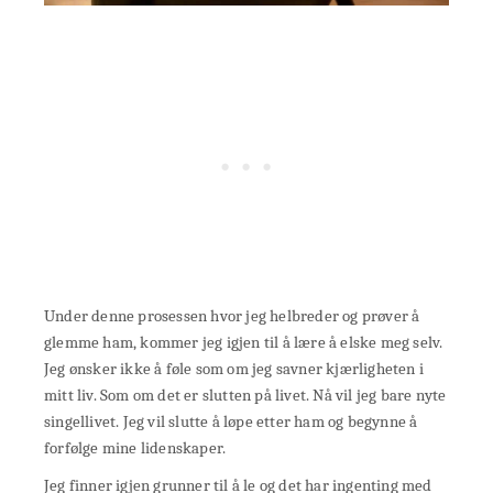
Under denne prosessen hvor jeg helbreder og prøver å
glemme ham, kommer jeg igjen til å lære å elske meg selv.
Jeg ønsker ikke å føle som om jeg savner kjærligheten i
mitt liv. Som om det er slutten på livet. Nå vil jeg bare nyte
singellivet. Jeg vil slutte å løpe etter ham og begynne å
forfølge mine lidenskaper.
Jeg finner igjen grunner til å le og det har ingenting med