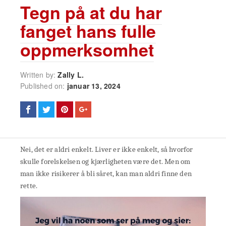
Tegn på at du har
fanget hans fulle
oppmerksomhet
Written by:
Zally L.
Published on:
januar 13, 2024
Nei, det er aldri enkelt. Liver er ikke enkelt, så hvorfor
skulle forelskelsen og kjærligheten være det. Men om
man ikke risikerer å bli såret, kan man aldri finne den
rette.