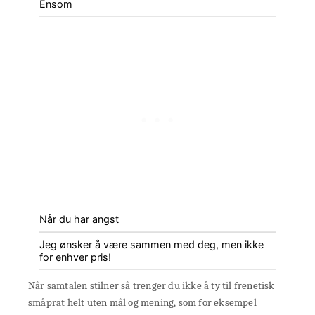
Ensom
Når du har angst
Jeg ønsker å være sammen med deg, men ikke
for enhver pris!
Når samtalen stilner så trenger du ikke å ty til frenetisk
småprat helt uten mål og mening, som for eksempel