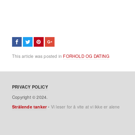
This article was posted in
FORHOLD OG DATING
PRIVACY POLICY
Copyright © 2024.
Strålende tanker
•
Vi leser for å vite at vi ikke er alene