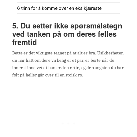
6 trinn for å komme over en eks kjæreste
5. Du setter ikke spørsmålstegn
ved tanken på om deres felles
fremtid
Dette er det viktigste tegnet på at alt er bra. Usikkerheten
du har hatt om dere virkelig er et par, er borte når du
innerst inne vet at han er den rette, og den angsten du har
følt på heller går over til en stoisk ro.