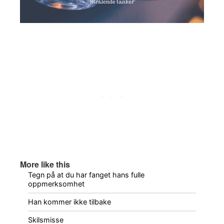
More like this
Tegn på at du har fanget hans fulle
oppmerksomhet
Han kommer ikke tilbake
Skilsmisse