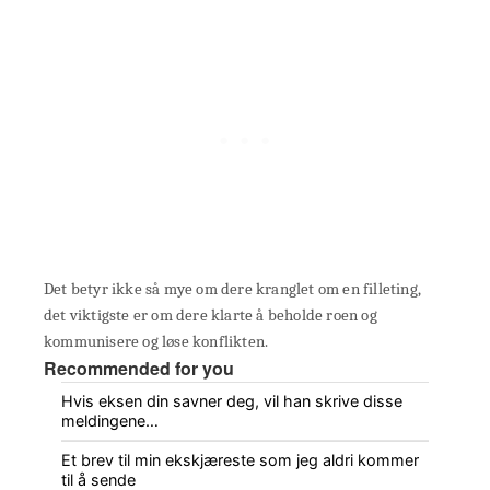
Det betyr ikke så mye om dere kranglet om en filleting,
det viktigste er om dere klarte å beholde roen og
kommunisere og løse konflikten.
Recommended for you
Hvis eksen din savner deg, vil han skrive disse
meldingene…
Et brev til min ekskjæreste som jeg aldri kommer
til å sende