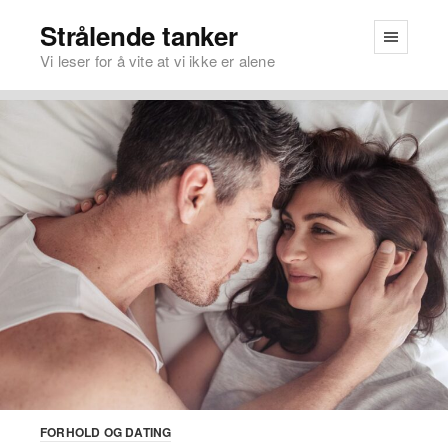
Strålende tanker
Vi leser for å vite at vi ikke er alene
FORHOLD OG DATING