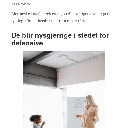
bare fakta.
Mennesker med sterk emosjonell intelligens vet at god
lytting ofte helbreder mer enn raske råd.
De blir nysgjerrige i stedet for
defensive