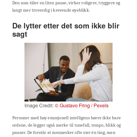
Den som tåler en liten pause, virker roligere, tryggere og
langt mer troverdig i krevende øyeblikk.
De lytter etter det som ikke blir
sagt
Image Credit:
© Gustavo Fring / Pexels
Personer med høy emosjonell intelligens hører ikke bare
ordene, de legger også merke til tonefall, tempo, blikk og
pauser. De forstår at mennesker ofte sier én ting, men