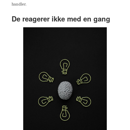
handler.
De reagerer ikke med en gang