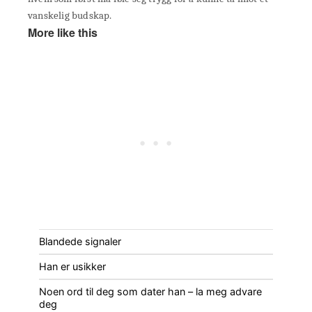
vanskelig budskap.
More like this
Blandede signaler
Han er usikker
Noen ord til deg som dater han – la meg advare
deg