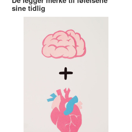
sine tidlig