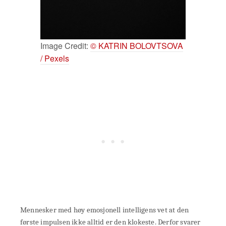
Image Credit:
© KATRIN BOLOVTSOVA
/ Pexels
Mennesker med høy emosjonell intelligens vet at den
første impulsen ikke alltid er den klokeste. Derfor svarer