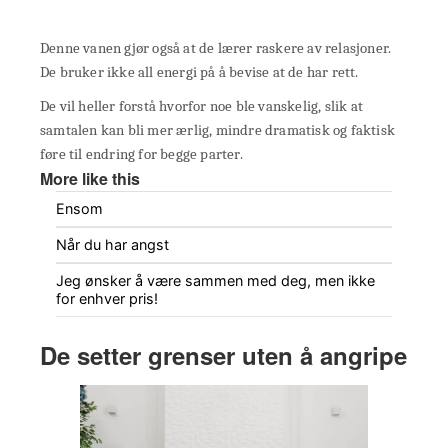
Denne vanen gjør også at de lærer raskere av relasjoner.
De bruker ikke all energi på å bevise at de har rett.
De vil heller forstå hvorfor noe ble vanskelig, slik at
samtalen kan bli mer ærlig, mindre dramatisk og faktisk
føre til endring for begge parter.
More like this
Ensom
Når du har angst
Jeg ønsker å være sammen med deg, men ikke
for enhver pris!
De setter grenser uten å angripe