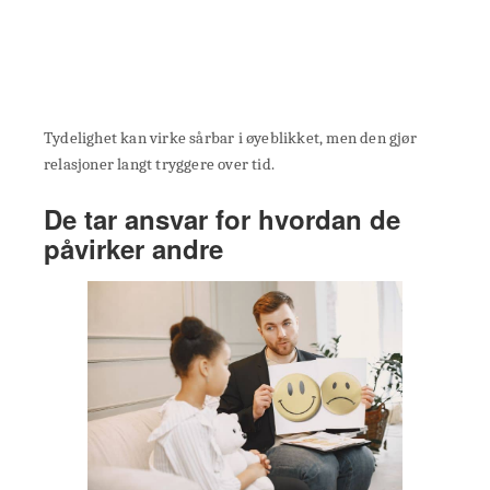
Tydelighet kan virke sårbar i øyeblikket, men den gjør
relasjoner langt tryggere over tid.
De tar ansvar for hvordan de
påvirker andre