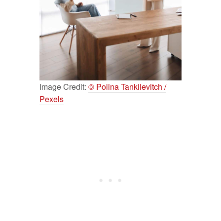
Image Credit:
© Polina Tankilevitch /
Pexels