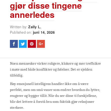
gjør disse tingene
annerledes
Written by:
Zally L.
Published on:
juni 14, 2026
Noen mennesker virker roligere, klokere og mer treffsikre
i møte med både konflikter og følelser. Det er sjelden
tilfeldig.
Høy emosjonell intelligens handler ikke om å være
perfekt, men om små vaner som endrer hvordan du lytter,
reagerer og bygger tillit. Når du ser disse ti forskjellene,
blir det lettere å forstå hva som faktisk gjør relasjoner
sterkere.