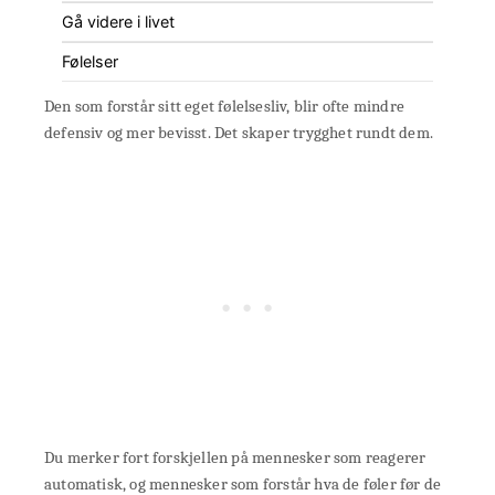
Gå videre i livet
Følelser
Den som forstår sitt eget følelsesliv, blir ofte mindre
defensiv og mer bevisst. Det skaper trygghet rundt dem.
Du merker fort forskjellen på mennesker som reagerer
automatisk, og mennesker som forstår hva de føler før de