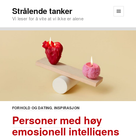
Strålende tanker
Vi leser for å vite at vi ikke er alene
FORHOLD OG DATING
INSPIRASJON
Personer med høy
emosjonell intelligens