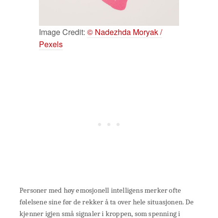
Image Credit:
© Nadezhda Moryak /
Pexels
Personer med høy emosjonell intelligens merker ofte
følelsene sine før de rekker å ta over hele situasjonen. De
kjenner igjen små signaler i kroppen, som spenning i