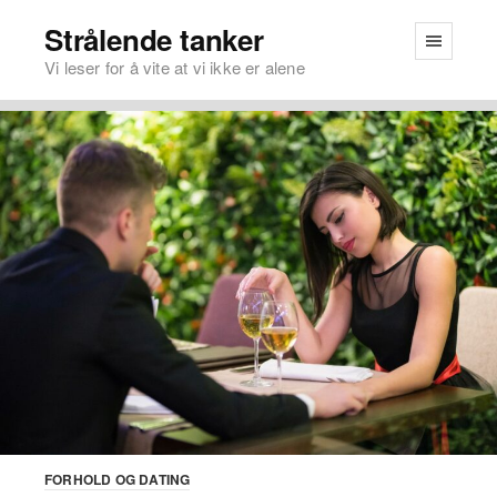
Strålende tanker
Vi leser for å vite at vi ikke er alene
FORHOLD OG DATING