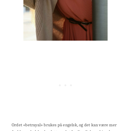
Ordet «betrayal» brukes på engelsk, og det kan være mer