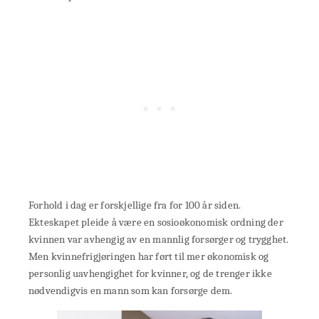
Forhold i dag er forskjellige fra for 100 år siden.
Ekteskapet pleide å være en sosioøkonomisk ordning der
kvinnen var avhengig av en mannlig forsørger og trygghet.
Men kvinnefrigjøringen har ført til mer økonomisk og
personlig uavhengighet for kvinner, og de trenger ikke
nødvendigvis en mann som kan forsørge dem.