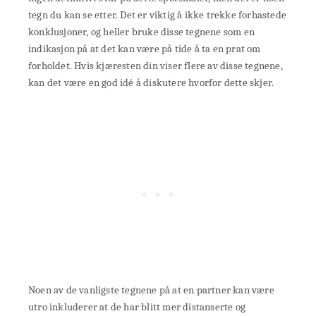
tegn du kan se etter. Det er viktig å ikke trekke forhastede
konklusjoner, og heller bruke disse tegnene som en
indikasjon på at det kan være på tide å ta en prat om
forholdet. Hvis kjæresten din viser flere av disse tegnene,
kan det være en god idé å diskutere hvorfor dette skjer.
Noen av de vanligste tegnene på at en partner kan være
utro inkluderer at de har blitt mer distanserte og