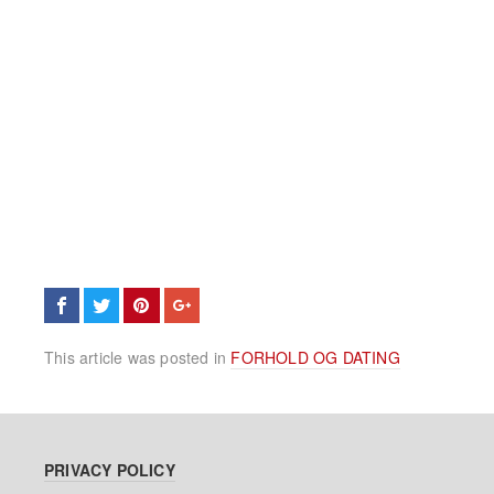
This article was posted in
FORHOLD OG DATING
PRIVACY POLICY