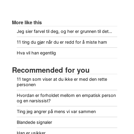
More like this
Jeg sier farvel til deg, og her er grunnen til det…
11 ting du gjør når du er redd for å miste ham
Hva vil han egentlig
Recommended for you
11 tegn som viser at du ikke er med den rette
personen
Hvordan er forholdet mellom en empatisk person
og en narsissist?
Ting jeg angrer på mens vi var sammen
Blandede signaler
Han er usikker