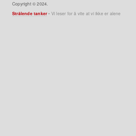
Copyright © 2024.
Strålende tanker
•
Vi leser for å vite at vi ikke er alene