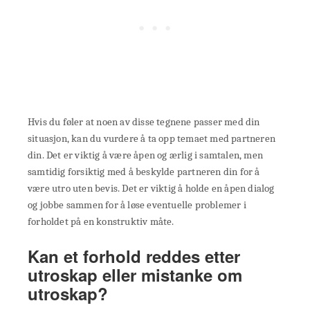
Hvis du føler at noen av disse tegnene passer med din
situasjon, kan du vurdere å ta opp temaet med partneren
din. Det er viktig å være åpen og ærlig i samtalen, men
samtidig forsiktig med å beskylde partneren din for å
være utro uten bevis. Det er viktig å holde en åpen dialog
og jobbe sammen for å løse eventuelle problemer i
forholdet på en konstruktiv måte.
Kan et forhold reddes etter
utroskap eller mistanke om
utroskap?