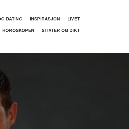
G DATING
INSPIRASJON
LIVET
HOROSKOPEN
SITATER OG DIKT