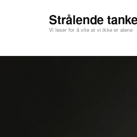
Strålende tanke
Vi leser for å vite at vi ikke er alene