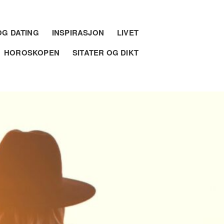
G DATING
INSPIRASJON
LIVET
HOROSKOPEN
SITATER OG DIKT