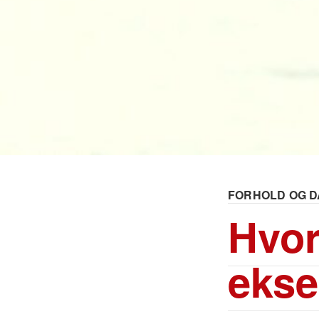
FORHOLD OG D
Hvor
ekse