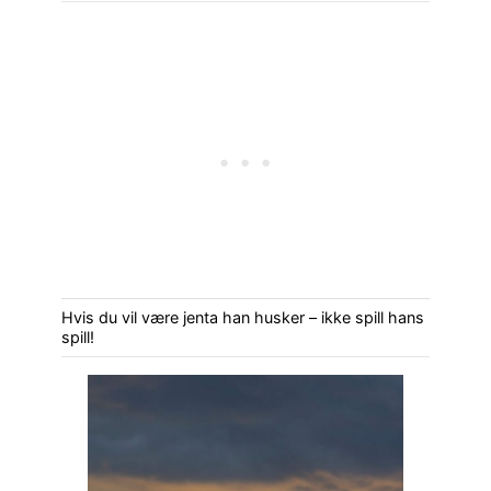
Hvis du vil være jenta han husker – ikke spill hans
spill!