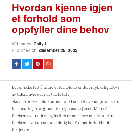
Hvordan kjenne igjen
et forhold som
oppfyller dine behov
Written by:
Zally L.
Published on:
desember 28, 2023
Det er ikke lett å finne et forhold hvor du er lykkelig 100%
av tiden, hvis det i det hele tatt
eksisterer. Forhold kommer med sin del av kompromisser,
forhandlinger, argumenter og frustrasjoner. Men når
følelsen av komfort og letthet er sterkere enn de andre
følelsene, vet du at du endelig har funnet forholdet du
fortjener.