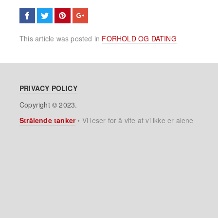
This article was posted in
FORHOLD OG DATING
PRIVACY POLICY
Copyright © 2023.
Strålende tanker
•
Vi leser for å vite at vi ikke er alene