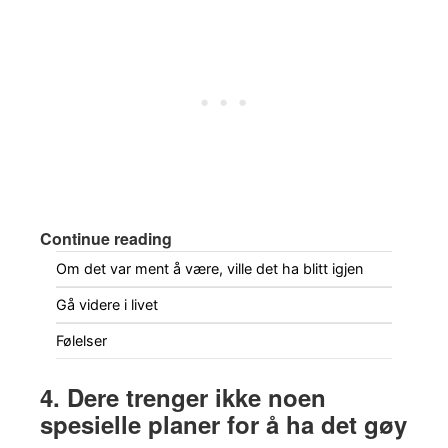
Continue reading
Om det var ment å være, ville det ha blitt igjen
Gå videre i livet
Følelser
4. Dere trenger ikke noen
spesielle planer for å ha det gøy