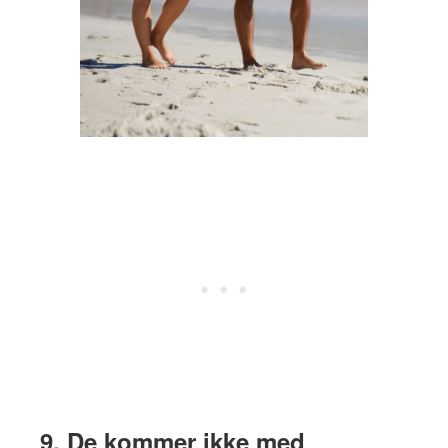
9. De kommer ikke med