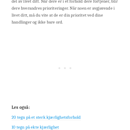
del av livet ditt. Når dere er i et forhold dere fortjener, blir
dere hverandres prioriteringer. Når noen er avgjørende i
livet ditt, må du vite at de er din prioritet ved dine
handlinger og ikke bare ord.
Les også:
20 tegn på et sterk kjærlighetsforhold
10 tegn på ekte kjærlighet