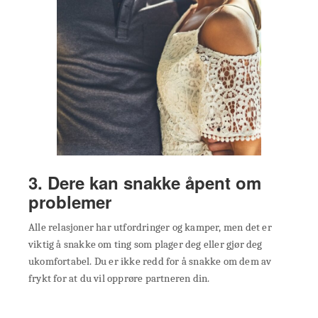
3. Dere kan snakke åpent om
problemer
Alle relasjoner har utfordringer og kamper, men det er
viktig å snakke om ting som plager deg eller gjør deg
ukomfortabel. Du er ikke redd for å snakke om dem av
frykt for at du vil opprøre partneren din.