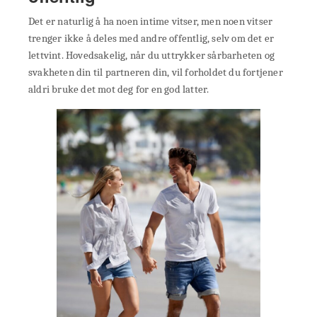
Det er naturlig å ha noen intime vitser, men noen vitser
trenger ikke å deles med andre offentlig, selv om det er
lettvint. Hovedsakelig, når du uttrykker sårbarheten og
svakheten din til partneren din, vil forholdet du fortjener
aldri bruke det mot deg for en god latter.