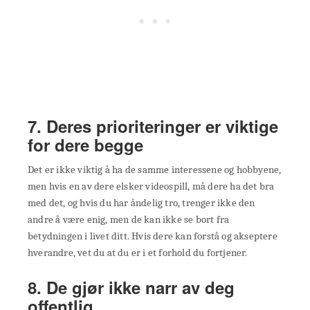
7. Deres prioriteringer er viktige
for dere begge
Det er ikke viktig å ha de samme interessene og hobbyene,
men hvis en av dere elsker videospill, må dere ha det bra
med det, og hvis du har åndelig tro, trenger ikke den
andre å være enig, men de kan ikke se bort fra
betydningen i livet ditt. Hvis dere kan forstå og akseptere
hverandre, vet du at du er i et forhold du fortjener.
8. De gjør ikke narr av deg
offentlig