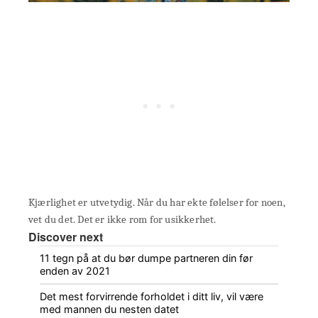
Kjærlighet er utvetydig. Når du har ekte følelser for noen,
vet du det. Det er ikke rom for usikkerhet.
Discover next
11 tegn på at du bør dumpe partneren din før
enden av 2021
Det mest forvirrende forholdet i ditt liv, vil være
med mannen du nesten datet