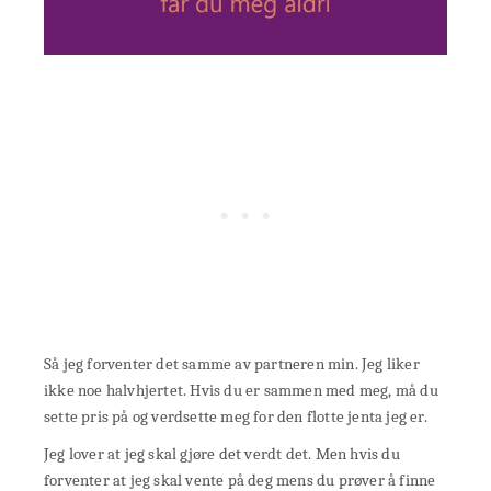
Så jeg forventer det samme av partneren min. Jeg liker
ikke noe halvhjertet. Hvis du er sammen med meg, må du
sette pris på og verdsette meg for den flotte jenta jeg er.
Jeg lover at jeg skal gjøre det verdt det. Men hvis du
forventer at jeg skal vente på deg mens du prøver å finne