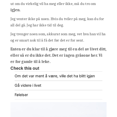
ut om du virkelig vil ha meg eller ikke, må du tro om
igjen.
Jeg venter ikke på noen. Hvis du tviler på meg, kan du for
all del gå. Jeg har ikke tid til deg.
Jeg trenger noen som, akkurat som meg, vet hva han vil ha
og er smart nok til å få det før det er for sent.
Enten er du klar til å gjøre meg til en del av livet ditt,
eller så er du ikke det. Det er ingen gråsone her. Vi
er for gamle til å leke.
Check this out
Om det var ment å være, ville det ha blitt igjen
Gå videre i livet
Følelser