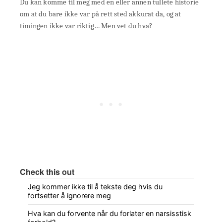
Du kan komme til meg med en eller annen tullete historie
om at du bare ikke var på rett sted akkurat da, og at
timingen ikke var riktig… Men vet du hva?
Check this out
Jeg kommer ikke til å tekste deg hvis du
fortsetter å ignorere meg
Hva kan du forvente når du forlater en narsisstisk