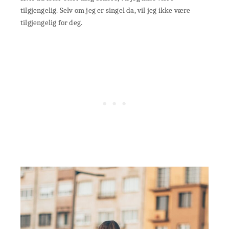
tilgjengelig. Selv om jeg er singel da, vil jeg ikke være
tilgjengelig for deg.