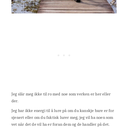
Jeg slår meg ikke til ro med noe som verken er her eller
der.
Jeg har ikke energi til å lure på om du kanskje bare er for
sjenert eller om du faktisk lurer meg, jeg vil ha noen som
vet når det de vil ha er foran dem og de handler på det.