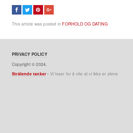
This article was posted in
FORHOLD OG DATING
PRIVACY POLICY
Copyright © 2024.
Strålende tanker
•
Vi leser for å vite at vi ikke er alene