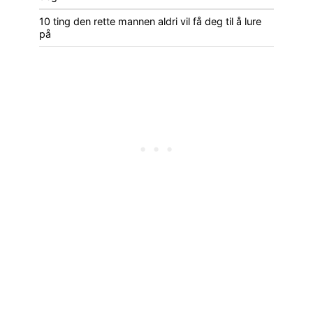
10 ting den rette mannen aldri vil få deg til å lure
på