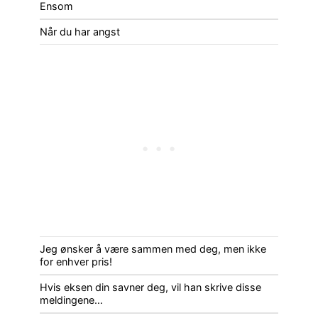
Ensom
Når du har angst
Jeg ønsker å være sammen med deg, men ikke
for enhver pris!
Hvis eksen din savner deg, vil han skrive disse
meldingene…