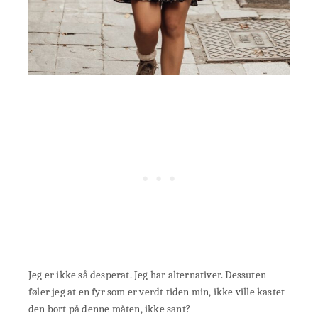
Jeg er ikke så desperat. Jeg har alternativer. Dessuten
føler jeg at en fyr som er verdt tiden min, ikke ville kastet
den bort på denne måten, ikke sant?