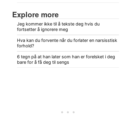
Explore more
Jeg kommer ikke til å tekste deg hvis du
fortsetter å ignorere meg
Hva kan du forvente når du forlater en narsisstisk
forhold?
6 tegn på at han later som han er forelsket i deg
bare for å få deg til sengs