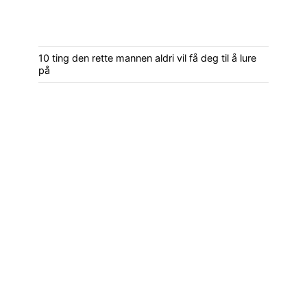
10 ting den rette mannen aldri vil få deg til å lure
på