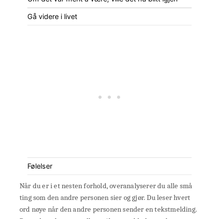
Gå videre i livet
Følelser
Når du er i et nesten forhold, overanalyserer du alle små
ting som den andre personen sier og gjør. Du leser hvert
ord nøye når den andre personen sender en tekstmelding.