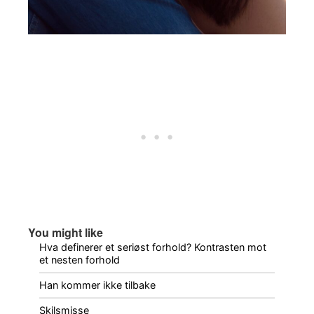
You might like
Hva definerer et seriøst forhold? Kontrasten mot
et nesten forhold
Han kommer ikke tilbake
Skilsmisse