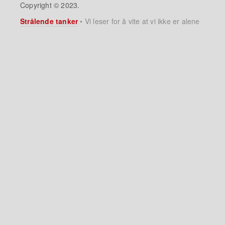
Copyright © 2023.
Strålende tanker
•
Vi leser for å vite at vi ikke er alene