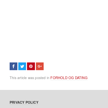
This article was posted in
FORHOLD OG DATING
PRIVACY POLICY