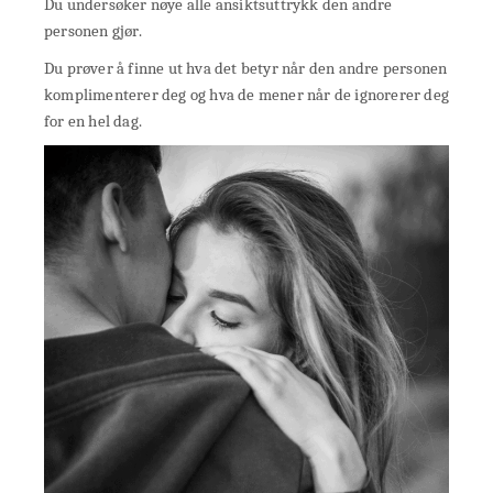
Du undersøker nøye alle ansiktsuttrykk den andre
personen gjør.
Du prøver å finne ut hva det betyr når den andre personen
komplimenterer deg og hva de mener når de ignorerer deg
for en hel dag.