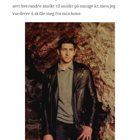
sett hverandre ansikt til ansikt på mange år, men jeg
vurderer å skille meg fra min kone.