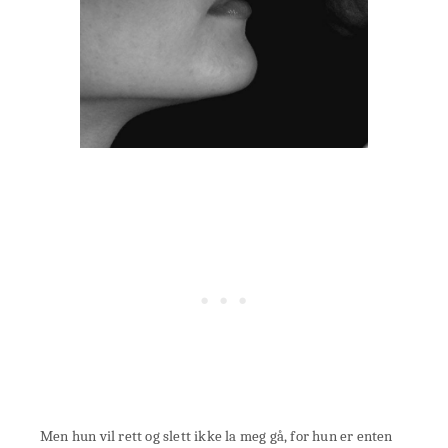
Men hun vil rett og slett ikke la meg gå, for hun er enten