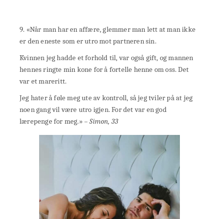
9. «Når man har en affære, glemmer man lett at man ikke
er den eneste som er utro mot partneren sin.
Kvinnen jeg hadde et forhold til, var også gift, og mannen
hennes ringte min kone for å fortelle henne om oss. Det
var et mareritt.
Jeg hater å føle meg ute av kontroll, så jeg tviler på at jeg
noen gang vil være utro igjen. For det var en god
lærepenge for meg.»
– Simon, 33