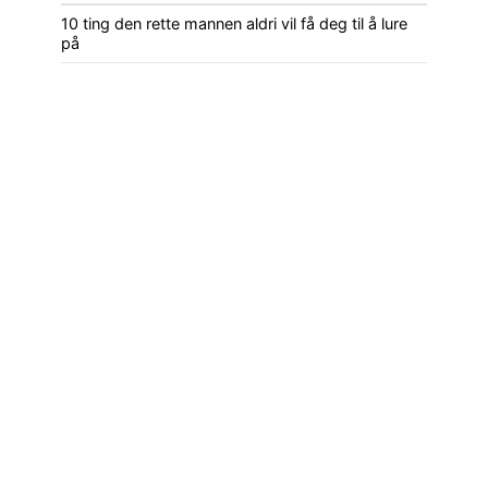
10 ting den rette mannen aldri vil få deg til å lure
på