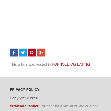
This article was posted in
FORHOLD OG DATING
PRIVACY POLICY
Copyright © 2026.
Strålende tanker
•
Vi leser for å vite at vi ikke er alene