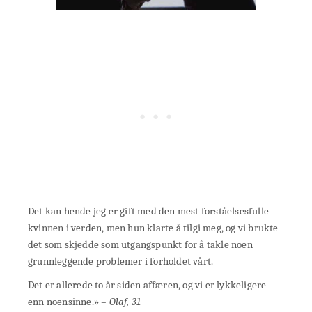
Det kan hende jeg er gift med den mest forståelsesfulle
kvinnen i verden, men hun klarte å tilgi meg, og vi brukte
det som skjedde som utgangspunkt for å takle noen
grunnleggende problemer i forholdet vårt.
Det er allerede to år siden affæren, og vi er lykkeligere
enn noensinne.»
– Olaf, 31