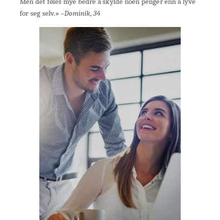
Men det føles mye bedre å skylde noen penger enn å lyve
for seg selv.»
–Dominik, 34