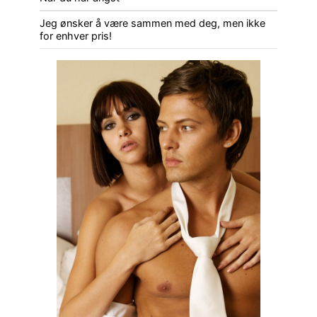
Jeg ønsker å være sammen med deg, men ikke
for enhver pris!