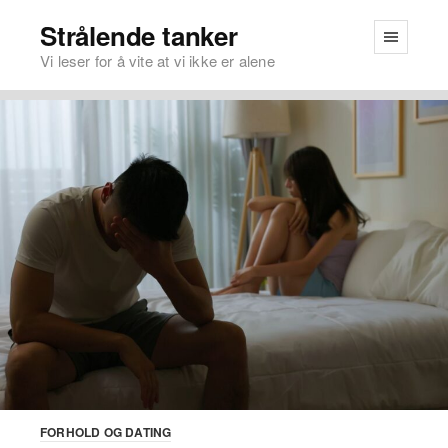
Strålende tanker
Vi leser for å vite at vi ikke er alene
FORHOLD OG DATING