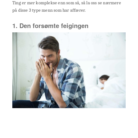
Ting er mer komplekse enn som så, så la oss se nærmere
på disse 3 type menn som har affærer.
1. Den forsømte feigingen