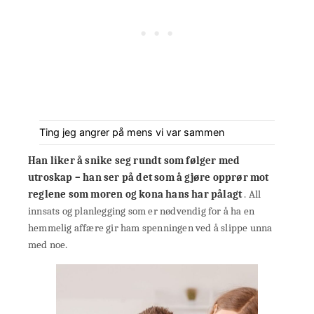
Ting jeg angrer på mens vi var sammen
Han liker å snike seg rundt som følger med
utroskap – han ser på det som å gjøre opprør mot
reglene som moren og kona hans har pålagt
. All
innsats og planlegging som er nødvendig for å ha en
hemmelig affære gir ham spenningen ved å slippe unna
med noe.