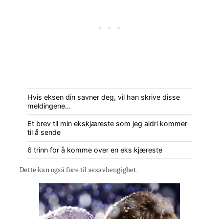
Hvis eksen din savner deg, vil han skrive disse
meldingene…
Et brev til min ekskjæreste som jeg aldri kommer
til å sende
6 trinn for å komme over en eks kjæreste
Dette kan også føre til sexavhengighet.