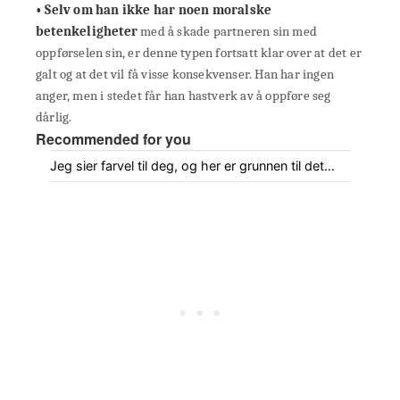
• Selv om han ikke har noen moralske
betenkeligheter
med å skade partneren sin med
oppførselen sin, er denne typen fortsatt klar over at det er
galt og at det vil få visse konsekvenser. Han har ingen
anger, men i stedet får han hastverk av å oppføre seg
dårlig.
Recommended for you
Jeg sier farvel til deg, og her er grunnen til det…