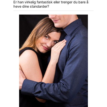
Er han virkelig fantastisk eller trenger du bare å
heve dine standarder?