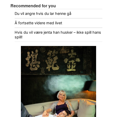
Recommended for you
Du vil angre hvis du lar henne gå
Å fortsette videre med livet
Hvis du vil være jenta han husker – ikke spill hans
spill!