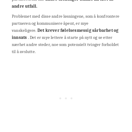
andre utfall.
Problemet med disse andre løsningene, som å konfrontere
partneren og kommunisere åpent, er mye
vanskeligere.
Det krever følelsesmessig sårbarhet og
innsats
. Det er mye lettere å starte på nytt og se etter
nærhet andre steder, noe som potensielt tvinger forholdet
til å avslutte.