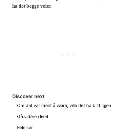
ha det begge veier.
Discover next
Om det var ment å være, ville det ha blitt igjen
Gå videre i livet
Følelser