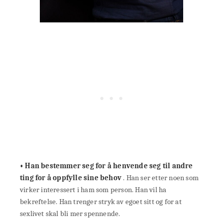
• Han bestemmer seg for å henvende seg til andre
ting for å oppfylle sine behov
. Han ser etter noen som
virker interessert i ham som person. Han vil ha
bekreftelse. Han trenger stryk av egoet sitt og for at
sexlivet skal bli mer spennende.