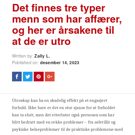
Det finnes tre typer
menn som har affærer,
og her er årsakene til
at de er utro
Written by:
Zally L.
Published on:
desember 14, 2023
Utroskap kan ha en skadelig effekt på et engasjert
forhold. Ikke bare er det en stor sjanse for at forholdet
kan ta slutt, men det etterlater også personen som har
blitt bedratt med en rekke problemer – fra selvtillit og
psykiske helseproblemer til de praktiske problemene med