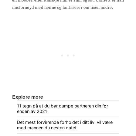
misfornøyd med henne og fantaserer om noen andre.
Explore more
11 tegn på at du bør dumpe partneren din før
enden av 2021
Det mest forvirrende forholdet i ditt liv, vil være
med mannen du nesten datet