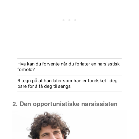
Hva kan du forvente når du forlater en narsisstisk
forhold?
6 tegn på at han later som han er forelsket i deg
bare for å få deg til sengs
2. Den opportunistiske narsissisten