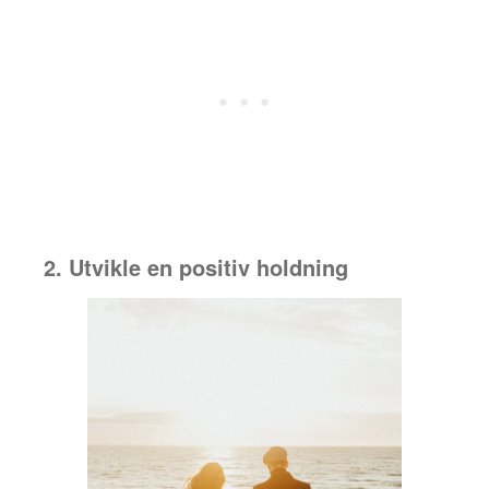
2. Utvikle en positiv holdning