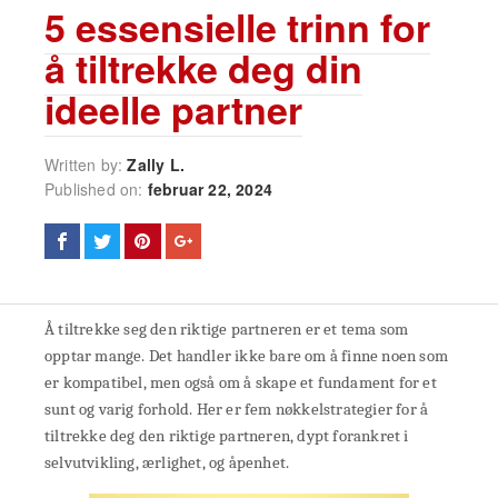
5 essensielle trinn for
å tiltrekke deg din
ideelle partner
Written by:
Zally L.
Published on:
februar 22, 2024
Å tiltrekke seg den riktige partneren er et tema som
opptar mange. Det handler ikke bare om å finne noen som
er kompatibel, men også om å skape et fundament for et
sunt og varig forhold. Her er fem nøkkelstrategier for å
tiltrekke deg den riktige partneren, dypt forankret i
selvutvikling, ærlighet, og åpenhet.