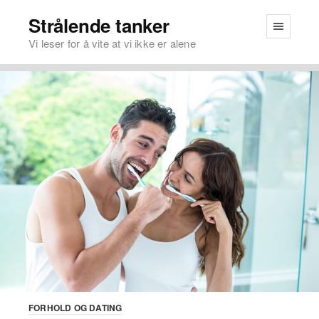
Strålende tanker
Vi leser for å vite at vi ikke er alene
FORHOLD OG DATING