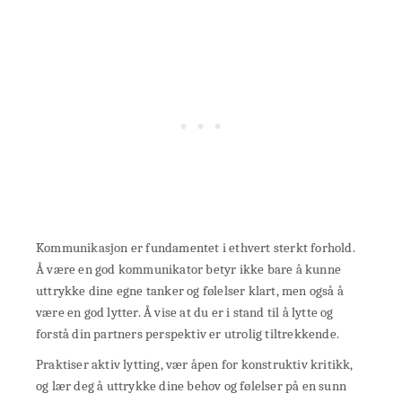
Kommunikasjon er fundamentet i ethvert sterkt forhold.
Å være en god kommunikator betyr ikke bare å kunne
uttrykke dine egne tanker og følelser klart, men også å
være en god lytter. Å vise at du er i stand til å lytte og
forstå din partners perspektiv er utrolig tiltrekkende.
Praktiser aktiv lytting, vær åpen for konstruktiv kritikk,
og lær deg å uttrykke dine behov og følelser på en sunn