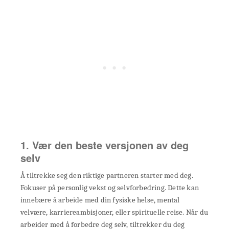
1. Vær den beste versjonen av deg
selv
Å tiltrekke seg den riktige partneren starter med deg.
Fokuser på personlig vekst og selvforbedring. Dette kan
innebære å arbeide med din fysiske helse, mental
velvære, karriereambisjoner, eller spirituelle reise. Når du
arbeider med å forbedre deg selv, tiltrekker du deg