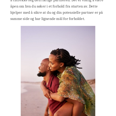
åpen om hva du søker i et forhold fra starten av. Dette
hjelper med å sikre at du og din potensielle partner er på
samme side og har lignende mål for forholdet.