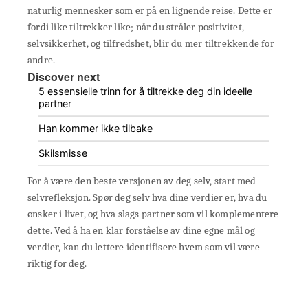
naturlig mennesker som er på en lignende reise. Dette er
fordi like tiltrekker like; når du stråler positivitet,
selvsikkerhet, og tilfredshet, blir du mer tiltrekkende for
andre.
Discover next
5 essensielle trinn for å tiltrekke deg din ideelle
partner
Han kommer ikke tilbake
Skilsmisse
For å være den beste versjonen av deg selv, start med
selvrefleksjon. Spør deg selv hva dine verdier er, hva du
ønsker i livet, og hva slags partner som vil komplementere
dette. Ved å ha en klar forståelse av dine egne mål og
verdier, kan du lettere identifisere hvem som vil være
riktig for deg.