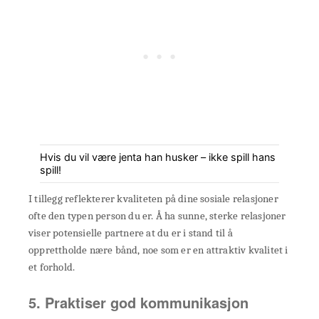
Hvis du vil være jenta han husker – ikke spill hans
spill!
I tillegg reflekterer kvaliteten på dine sosiale relasjoner
ofte den typen person du er. Å ha sunne, sterke relasjoner
viser potensielle partnere at du er i stand til å
opprettholde nære bånd, noe som er en attraktiv kvalitet i
et forhold.
5. Praktiser god kommunikasjon