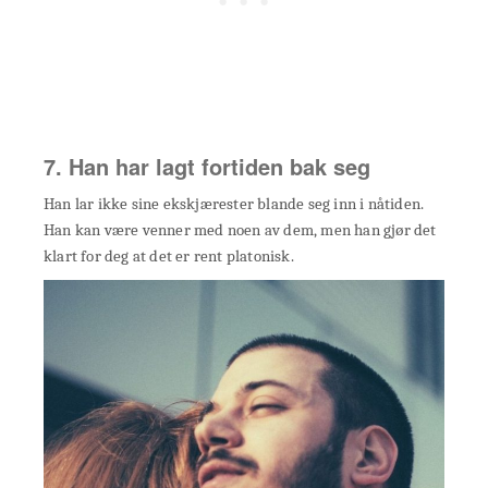
7. Han har lagt fortiden bak seg
Han lar ikke sine ekskjærester blande seg inn i nåtiden.
Han kan være venner med noen av dem, men han gjør det
klart for deg at det er rent platonisk.