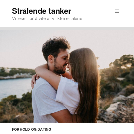
Strålende tanker
Vi leser for å vite at vi ikke er alene
FORHOLD OG DATING