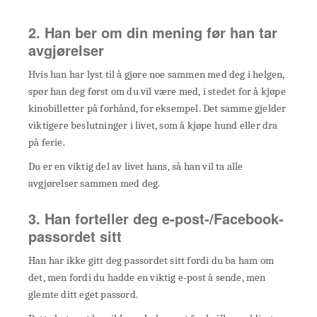
2. Han ber om din mening før han tar
avgjørelser
Hvis han har lyst til å gjøre noe sammen med deg i helgen,
spør han deg først om du vil være med, i stedet for å kjøpe
kinobilletter på forhånd, for eksempel. Det samme gjelder
viktigere beslutninger i livet, som å kjøpe hund eller dra
på ferie.
Du er en viktig del av livet hans, så han vil ta alle
avgjørelser sammen med deg.
3. Han forteller deg e-post-/Facebook-
passordet sitt
Han har ikke gitt deg passordet sitt fordi du ba ham om
det, men fordi du hadde en viktig e-post å sende, men
glemte ditt eget passord.