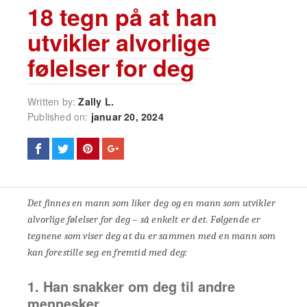
18 tegn på at han
utvikler alvorlige
følelser for deg
Written by:
Zally L.
Published on:
januar 20, 2024
Det finnes en mann som liker deg og en mann som utvikler
alvorlige følelser for deg – så enkelt er det. Følgende er
tegnene som viser deg at du er sammen med en mann som
kan forestille seg en fremtid med deg:
1. Han snakker om deg til andre
mennesker