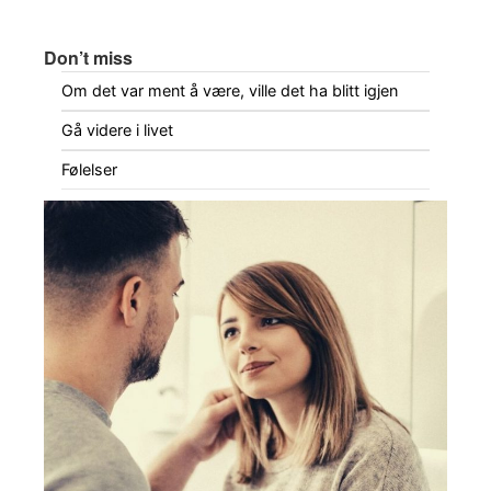
Don’t miss
Om det var ment å være, ville det ha blitt igjen
Gå videre i livet
Følelser