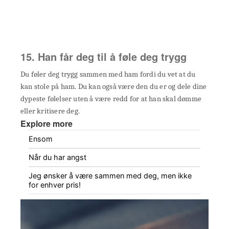
15. Han får deg til å føle deg trygg
Du føler deg trygg sammen med ham fordi du vet at du
kan stole på ham. Du kan også være den du er og dele dine
dypeste følelser uten å være redd for at han skal dømme
eller kritisere deg.
Explore more
Ensom
Når du har angst
Jeg ønsker å være sammen med deg, men ikke
for enhver pris!