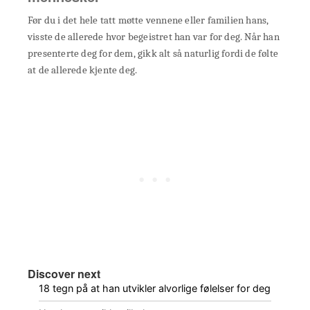
Før du i det hele tatt møtte vennene eller familien hans,
visste de allerede hvor begeistret han var for deg. Når han
presenterte deg for dem, gikk alt så naturlig fordi de følte
at de allerede kjente deg.
Discover next
18 tegn på at han utvikler alvorlige følelser for deg