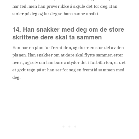
har feil, men han prøver ikke å skjule det for deg. Han
stoler på deg og lar deg se hans sanne ansikt.
14. Han snakker med deg om de store
skrittene dere skal ta sammen
Han har en plan for fremtiden, og du er en stor del av den
planen. Han snakker om at dere skal flytte sammen etter
hvert, og selv om han bare antyder det i forbifarten, er det
et godt tegn på at han ser for seg en fremtid sammen med
deg.