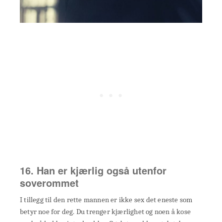
16. Han er kjærlig også utenfor
soverommet
I tillegg til den rette mannen er ikke sex det eneste som
betyr noe for deg. Du trenger kjærlighet og noen å kose