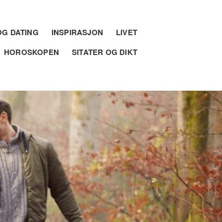
G DATING
INSPIRASJON
LIVET
HOROSKOPEN
SITATER OG DIKT