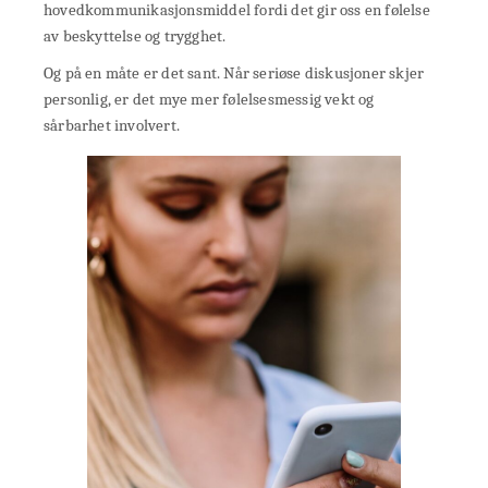
hovedkommunikasjonsmiddel fordi det gir oss en følelse
av beskyttelse og trygghet.
Og på en måte er det sant. Når seriøse diskusjoner skjer
personlig, er det mye mer følelsesmessig vekt og
sårbarhet involvert.