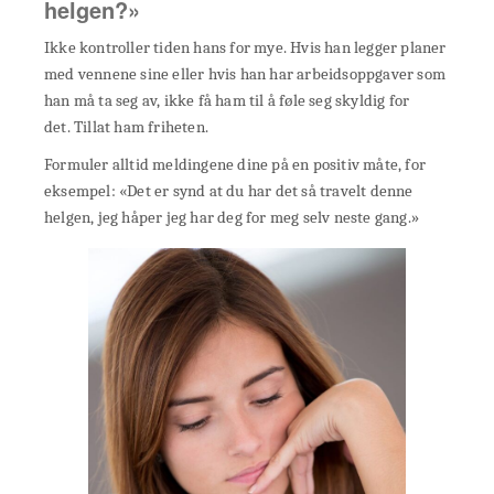
helgen?»
Ikke kontroller tiden hans for mye. Hvis han legger planer
med vennene sine eller hvis han har arbeidsoppgaver som
han må ta seg av, ikke få ham til å føle seg skyldig for
det. Tillat ham friheten.
Formuler alltid meldingene dine på en positiv måte, for
eksempel: «Det er synd at du har det så travelt denne
helgen, jeg håper jeg har deg for meg selv neste gang.»