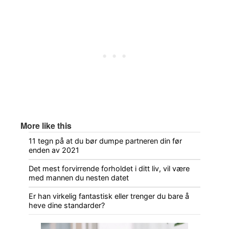
More like this
11 tegn på at du bør dumpe partneren din før
enden av 2021
Det mest forvirrende forholdet i ditt liv, vil være
med mannen du nesten datet
Er han virkelig fantastisk eller trenger du bare å
heve dine standarder?