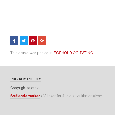
This article was posted in
FORHOLD OG DATING
PRIVACY POLICY
Copyright © 2023.
Strålende tanker
•
Vi leser for å vite at vi ikke er alene