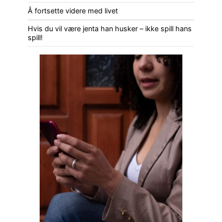
Å fortsette videre med livet
Hvis du vil være jenta han husker – ikke spill hans
spill!