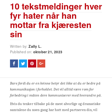
10 tekstmeldinger hver
fyr hater når han
mottar fra kjæresten
sin
Written by:
Zally L.
Published on:
oktober 21, 2023
Bare fordi du er en kvinne betyr det ikke at du er bedre på
kommunikasjon i forholdet. Det vil alltid være rom for
forbedring i måten dere kommuniserer med hverandre på.
Hvis du tenker tilbake på de mest alvorlige og dramatiske
samtalene du noen gang har hatt med partneren din, vil