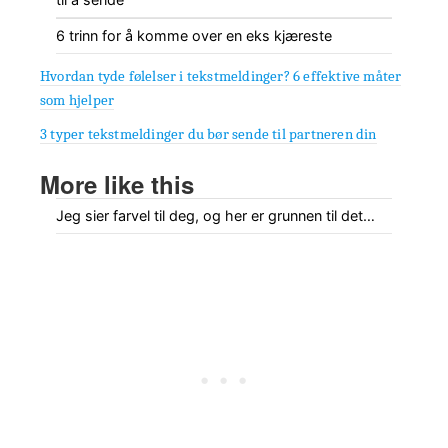
6 trinn for å komme over en eks kjæreste
Hvordan tyde følelser i tekstmeldinger? 6 effektive måter
som hjelper
3 typer tekstmeldinger du bør sende til partneren din
More like this
Jeg sier farvel til deg, og her er grunnen til det…