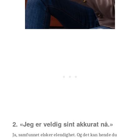
2. «Jeg er veldig sint akkurat nå.»
Ja, samfunnet elsker elendighet. Og det kan hende du