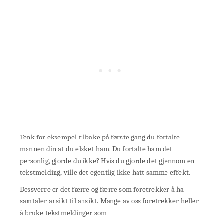
Tenk for eksempel tilbake på første gang du fortalte
mannen din at du elsket ham. Du fortalte ham det
personlig, gjorde du ikke? Hvis du gjorde det gjennom en
tekstmelding, ville det egentlig ikke hatt samme effekt.
Dessverre er det færre og færre som foretrekker å ha
samtaler ansikt til ansikt. Mange av oss foretrekker heller
å bruke tekstmeldinger som