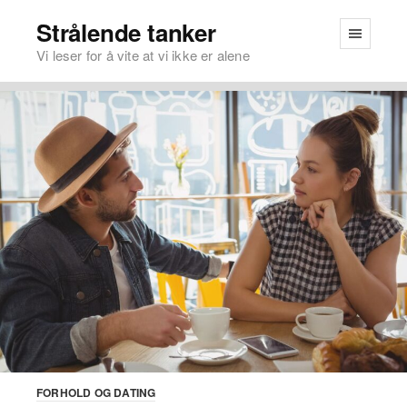
Strålende tanker
Vi leser for å vite at vi ikke er alene
FORHOLD OG DATING