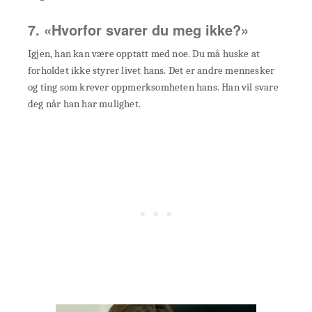
7. «Hvorfor svarer du meg ikke?»
Igjen, han kan være opptatt med noe. Du må huske at
forholdet ikke styrer livet hans. Det er andre mennesker
og ting som krever oppmerksomheten hans. Han vil svare
deg når han har mulighet.