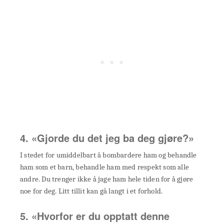
4. «Gjorde du det jeg ba deg gjøre?»
I stedet for umiddelbart å bombardere ham og behandle
ham som et barn, behandle ham med respekt som alle
andre. Du trenger ikke å jage ham hele tiden for å gjøre
noe for deg. Litt tillit kan gå langt i et forhold.
5. «Hvorfor er du opptatt denne