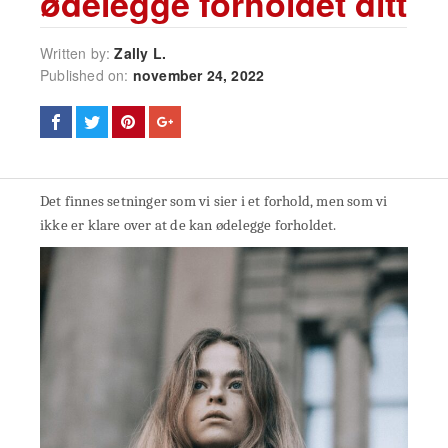
ødelegge forholdet ditt
Written by:
Zally L.
Published on:
november 24, 2022
Det finnes setninger som vi sier i et forhold, men som vi
ikke er klare over at de kan ødelegge forholdet.