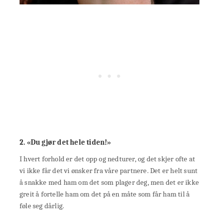
2. «Du gjør det hele tiden!»
I hvert forhold er det opp og nedturer, og det skjer ofte at
vi ikke får det vi ønsker fra våre partnere. Det er helt sunt
å snakke med ham om det som plager deg, men det er ikke
greit å fortelle ham om det på en måte som får ham til å
føle seg dårlig.