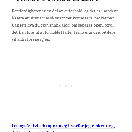
Rettferdigheter er en del av et forhold, og det er umodent
å sette et ultimatum så snart det kommer til problemer.
Uansett hva du gjør, snakk aldri om separasjonen, fordi
det kan føre til at forholdet faller fra hverandre, og dere
vil aldri forene igjen.
Les også: Hvis du spør meg hvorfor jeg elsker deg,