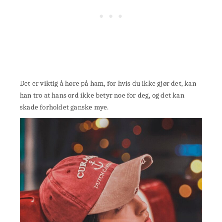
Det er viktig å høre på ham, for hvis du ikke gjør det, kan
han tro at hans ord ikke betyr noe for deg, og det kan
skade forholdet ganske mye.