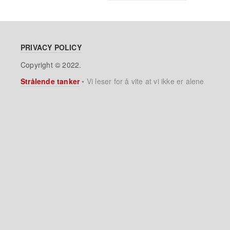
PRIVACY POLICY
Copyright © 2022.
Strålende tanker
•
Vi leser for å vite at vi ikke er alene