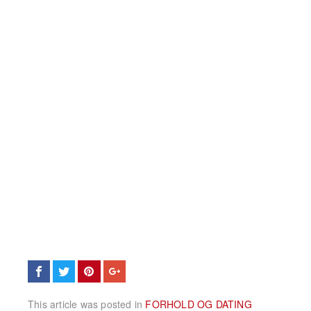
This article was posted in
FORHOLD OG DATING