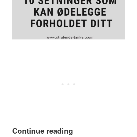
Continue reading