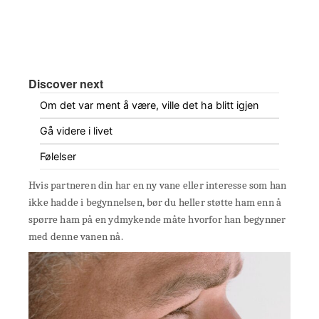
Discover next
Om det var ment å være, ville det ha blitt igjen
Gå videre i livet
Følelser
Hvis partneren din har en ny vane eller interesse som han
ikke hadde i begynnelsen, bør du heller støtte ham enn å
spørre ham på en ydmykende måte hvorfor han begynner
med denne vanen nå.