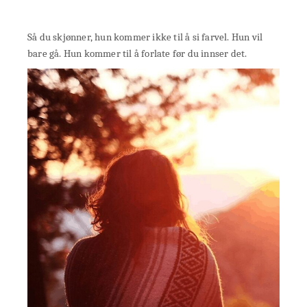
Så du skjønner, hun kommer ikke til å si farvel. Hun vil
bare gå. Hun kommer til å forlate før du innser det.