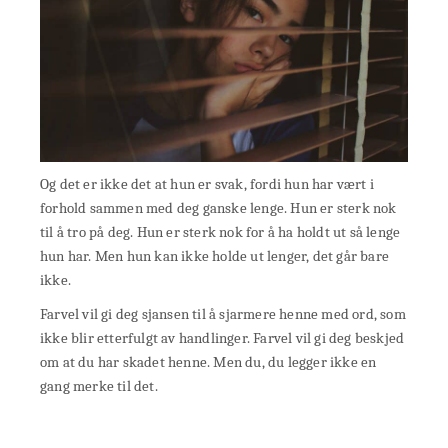
Og det er ikke det at hun er svak, fordi hun har vært i
forhold sammen med deg ganske lenge. Hun er sterk nok
til å tro på deg. Hun er sterk nok for å ha holdt ut så lenge
hun har. Men hun kan ikke holde ut lenger, det går bare
ikke.
Farvel vil gi deg sjansen til å sjarmere henne med ord, som
ikke blir etterfulgt av handlinger. Farvel vil gi deg beskjed
om at du har skadet henne. Men du, du legger ikke en
gang merke til det.