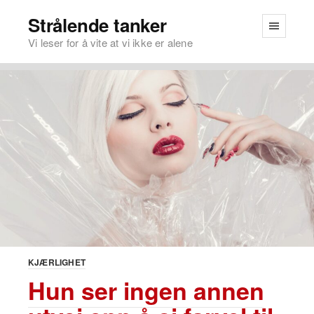
Strålende tanker
Vi leser for å vite at vi ikke er alene
KJÆRLIGHET
Hun ser ingen annen