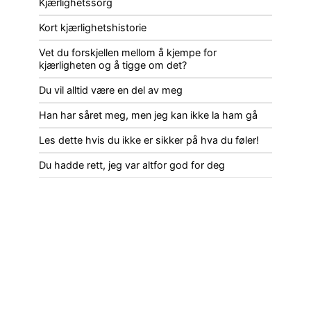
Kjærlighetssorg
Kort kjærlighetshistorie
Vet du forskjellen mellom å kjempe for
kjærligheten og å tigge om det?
Du vil alltid være en del av meg
Han har såret meg, men jeg kan ikke la ham gå
Les dette hvis du ikke er sikker på hva du føler!
Du hadde rett, jeg var altfor god for deg