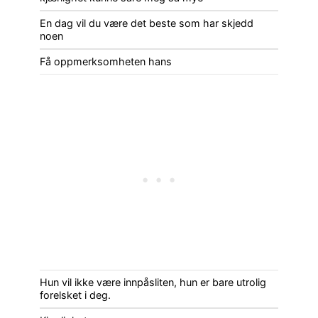
En dag vil du være det beste som har skjedd
noen
Få oppmerksomheten hans
Hun vil ikke være innpåsliten, hun er bare utrolig
forelsket i deg.