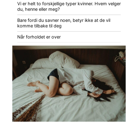
Vi er helt to forskjellige typer kvinner. Hvem velger
du, henne eller meg?
Bare fordi du savner noen, betyr ikke at de vil
komme tilbake til deg
Når forholdet er over