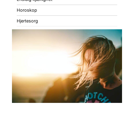
Horoskop
Hjertesorg