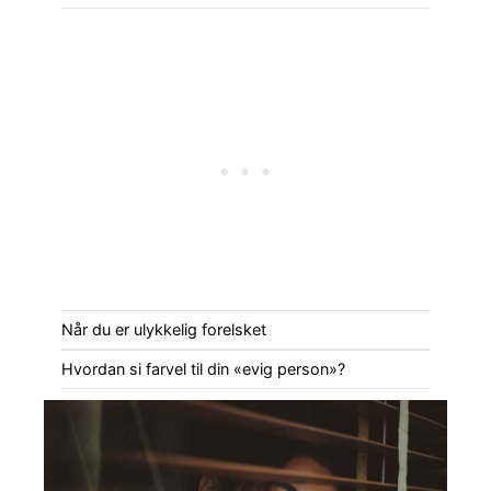
Når du er ulykkelig forelsket
Hvordan si farvel til din «evig person»?