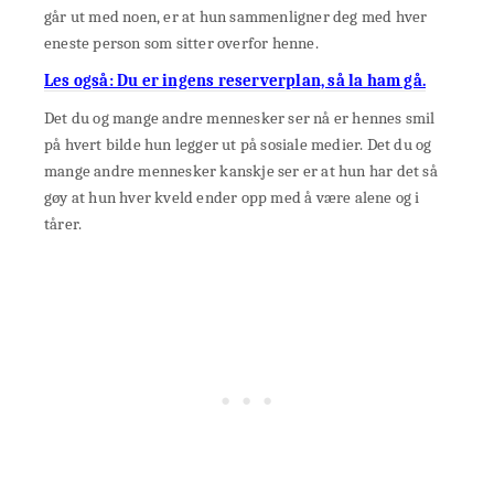
går ut med noen, er at hun sammenligner deg med hver
eneste person som sitter overfor henne.
Les også: Du er ingens reserverplan, så la ham gå.
Det du og mange andre mennesker ser nå er hennes smil
på hvert bilde hun legger ut på sosiale medier. Det du og
mange andre mennesker kanskje ser er at hun har det så
gøy at hun hver kveld ender opp med å være alene og i
tårer.