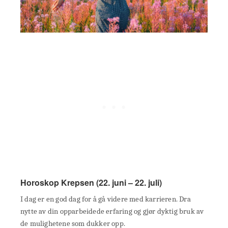
Horoskop Krepsen (22. juni – 22. juli)
I dag er en god dag for å gå videre med karrieren. Dra
nytte av din opparbeidede erfaring og gjør dyktig bruk av
de mulighetene som dukker opp.