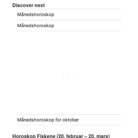
Discover next
Månedshoroskop
Månedshoroskop
Månedshoroskop for oktober
Horoskop Fiskene (20. februar – 20. mars)