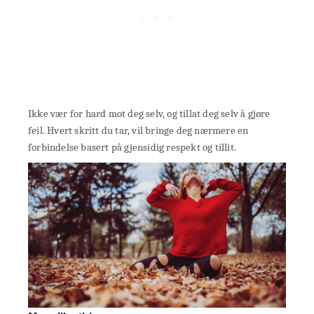
Ikke vær for hard mot deg selv, og tillat deg selv å gjøre
feil. Hvert skritt du tar, vil bringe deg nærmere en
forbindelse basert på gjensidig respekt og tillit.