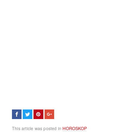
This article was posted in
HOROSKOP