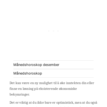
Månedshoroskop desember
Månedshoroskop
Det kan være en ny mulighet til å øke inntekten din eller
finne en løsning på eksisterende økonomiske
bekymringer.
Det er viktig at du ikke bare er optimistisk, men at du også