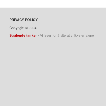
PRIVACY POLICY
Copyright © 2024.
Strålende tanker
•
Vi leser for å vite at vi ikke er alene