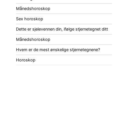
Månedshoroskop
Sex horoskop
Dette er sjelevennen din, ifølge stjernetegnet ditt
Månedshoroskop
Hvem er de mest ønskelige stjernetegnene?
Horoskop