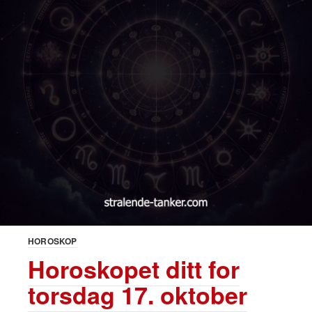
HOROSKOP
Horoskopet ditt for
torsdag 17. oktober