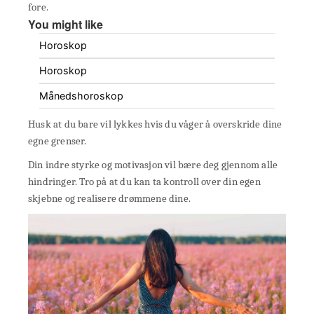
fore.
You might like
Horoskop
Horoskop
Månedshoroskop
Husk at du bare vil lykkes hvis du våger å overskride dine
egne grenser.
Din indre styrke og motivasjon vil bære deg gjennom alle
hindringer. Tro på at du kan ta kontroll over din egen
skjebne og realisere drømmene dine.