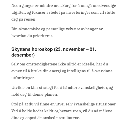
Noen ganger er mindre mer. Sørg for å unngå unødvendige
utgifter, og fokuser i stedet på investeringer som vil støtte
deg på reisen.
Din økonomiske og personlige velvære avhenger av
hvordan du prioriterer.
Skyttens horoskop (23. november – 21.
desember)
Selv om omstendighetene ikke alltid er ideelle, har du
evnen til å bruke din energi og intelligens til å overvinne
utfordringer.
Utvikle en klar strategi for å håndtere vanskeligheter, og
hold deg til denne planen.
Stol på at du vil finne en utvei selv i vanskelige situasjoner.
Ved å holde hodet kaldt og bevare roen, vil du nå målene
dine og oppnå de ønskede resultatene.