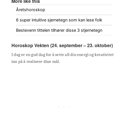
More like this
Åretshoroskop
6 super intuitive sjernetegn som kan lese folk
Bestevenn tittelen tilhører disse 3 stjernetegn
Horoskop Vekten (24. september – 23. oktober)
I dag er en god dag for å sette all din energi og kreativitet
inn på å realisere dine mål.