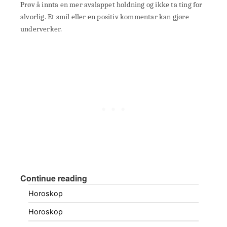
Prøv å innta en mer avslappet holdning og ikke ta ting for
alvorlig. Et smil eller en positiv kommentar kan gjøre
underverker.
Continue reading
Horoskop
Horoskop