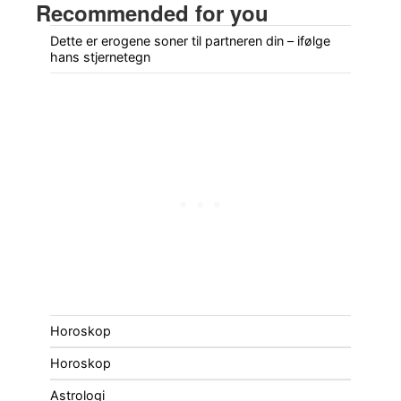
Recommended for you
Dette er erogene soner til partneren din – ifølge
hans stjernetegn
Horoskop
Horoskop
Astrologi