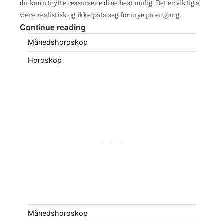
du kan utnytte ressursene dine best mulig. Det er viktig å
være realistisk og ikke påta seg for mye på en gang.
Continue reading
Månedshoroskop
Horoskop
Månedshoroskop