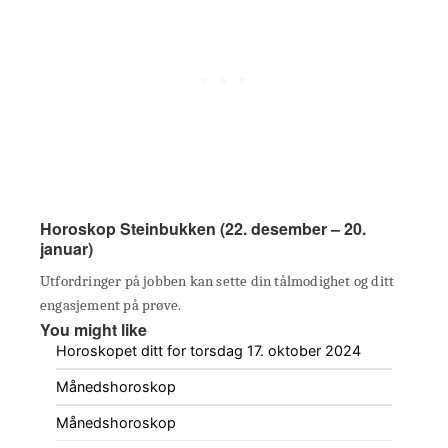
Horoskop Steinbukken (22. desember – 20.
januar)
Utfordringer på jobben kan sette din tålmodighet og ditt
engasjement på prøve.
You might like
Horoskopet ditt for torsdag 17. oktober 2024
Månedshoroskop
Månedshoroskop