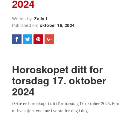
2024
Written by:
Zally L.
Published on:
oktober 16, 2024
Horoskopet ditt for
torsdag 17. oktober
2024
Dette er horoskopet ditt for torsdag 17. oktober 2024. Finn
ut hva stjernene har i vente for deg i dag.