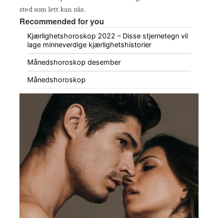
sted som lett kan nås.
Recommended for you
Kjærlighetshoroskop 2022 – Disse stjernetegn vil
lage minneverdige kjærlighetshistorier
Månedshoroskop desember
Månedshoroskop