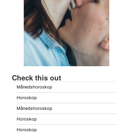
Check this out
Månedshoroskop
Horoskop
Månedshoroskop
Horoskop
Horoskop