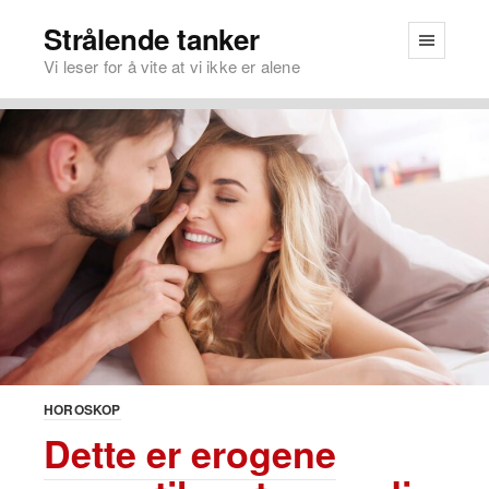
Strålende tanker
Vi leser for å vite at vi ikke er alene
HOROSKOP
Dette er erogene