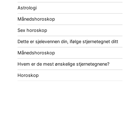
Astrologi
Månedshoroskop
Sex horoskop
Dette er sjelevennen din, ifølge stjernetegnet ditt
Månedshoroskop
Hvem er de mest ønskelige stjernetegnene?
Horoskop