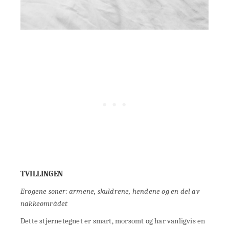
TVILLINGEN
Erogene soner: armene, skuldrene, hendene og en del av
nakkeområdet
Dette stjernetegnet er smart, morsomt og har vanligvis en