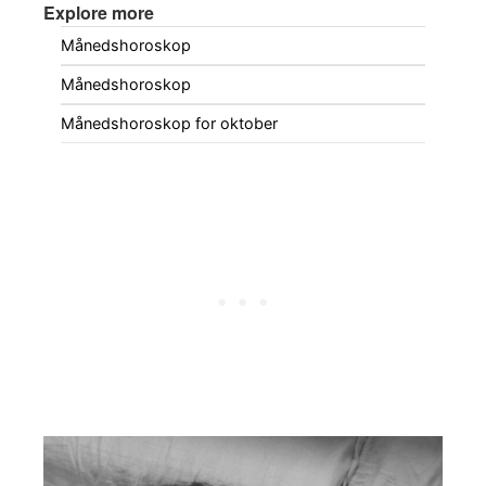
Explore more
Månedshoroskop
Månedshoroskop
Månedshoroskop for oktober