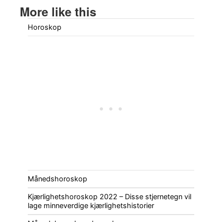
More like this
Horoskop
Månedshoroskop
Kjærlighetshoroskop 2022 – Disse stjernetegn vil
lage minneverdige kjærlighetshistorier