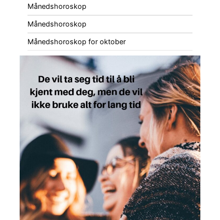
Månedshoroskop
Månedshoroskop
Månedshoroskop for oktober