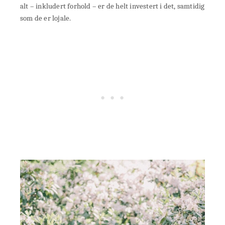
alt – inkludert forhold – er de helt investert i det, samtidig
som de er lojale.