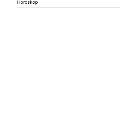
Horoskop