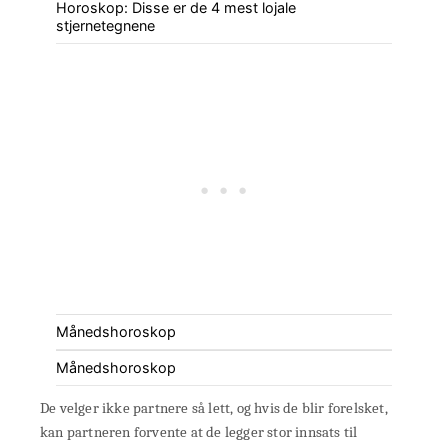
Horoskop: Disse er de 4 mest lojale
stjernetegnene
Månedshoroskop
Månedshoroskop
De velger ikke partnere så lett, og hvis de blir forelsket,
kan partneren forvente at de legger stor innsats til