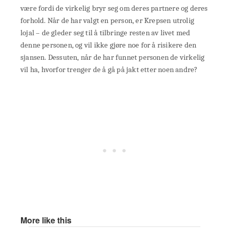
være fordi de virkelig bryr seg om deres partnere og deres
forhold. Når de har valgt en person, er Krepsen utrolig
lojal – de gleder seg til å tilbringe resten av livet med
denne personen, og vil ikke gjøre noe for å risikere den
sjansen. Dessuten, når de har funnet personen de virkelig
vil ha, hvorfor trenger de å gå på jakt etter noen andre?
More like this