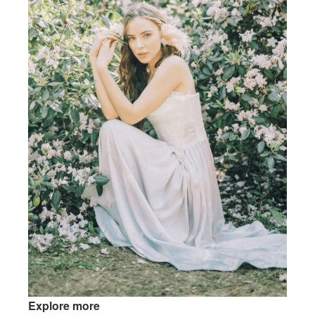
Explore more