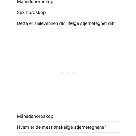
Månedshoroskop
Sex horoskop
Dette er sjelevennen din, ifølge stjernetegnet ditt
Månedshoroskop
Hvem er de mest ønskelige stjernetegnene?