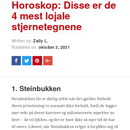
Horoskop: Disse er de
4 mest lojale
stjernetegnene
Written by:
Zally L.
Published on:
oktober 3, 2021
1. Steinbukken
Steinbukken får et dårlig rykte når det gjelder forhold.
Deres prioritering er normalt ikke forhold, fordi de legger
mer vekt på deres karriere og målorienterte aspekter av
livet – de vil lykkes, og det er bare ikke så mye tid de har
til overs. Likevel, når Steinbukken velger å forplikte seg til