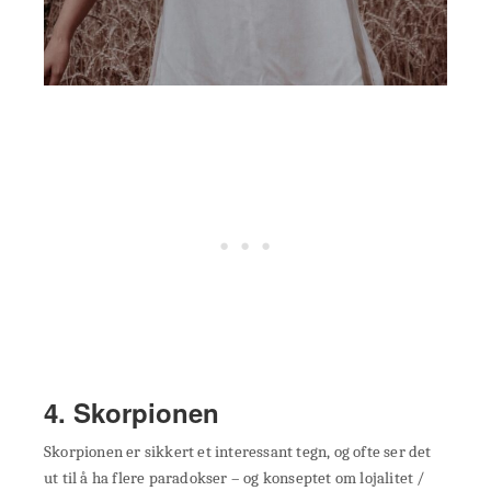
4. Skorpionen
Skorpionen er sikkert et interessant tegn, og ofte ser det
ut til å ha flere paradokser – og konseptet om lojalitet /