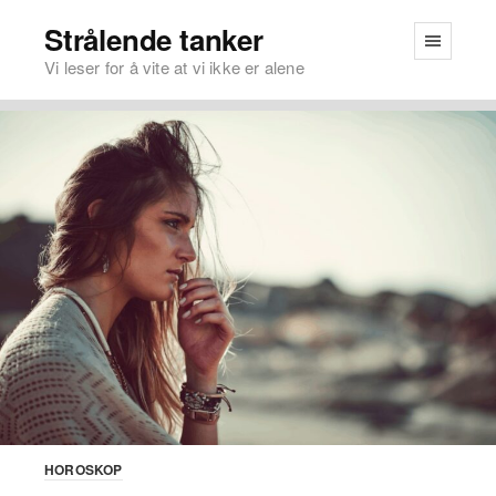
Strålende tanker
Vi leser for å vite at vi ikke er alene
HOROSKOP