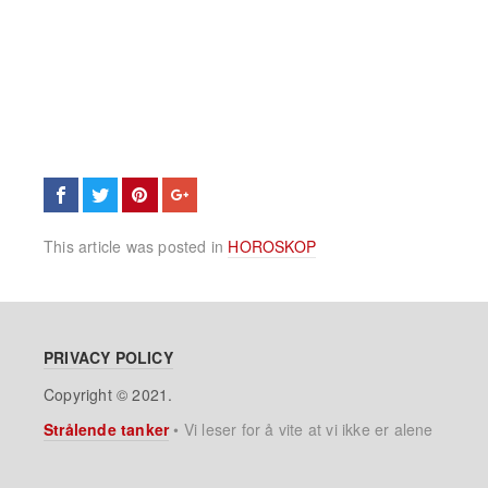
This article was posted in
HOROSKOP
PRIVACY POLICY
Copyright © 2021.
Strålende tanker
•
Vi leser for å vite at vi ikke er alene