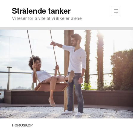
Strålende tanker
Vi leser for å vite at vi ikke er alene
HOROSKOP