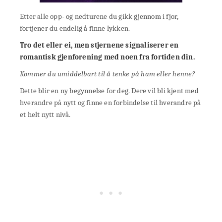
Etter alle opp- og nedturene du gikk gjennom i fjor,
fortjener du endelig å finne lykken.
Tro det eller ei, men stjernene signaliserer en
romantisk gjenforening med noen fra fortiden din.
Kommer du umiddelbart til å tenke på ham eller henne?
Dette blir en ny begynnelse for deg. Dere vil bli kjent med
hverandre på nytt og finne en forbindelse til hverandre på
et helt nytt nivå.