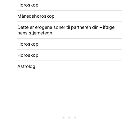
Horoskop
Månedshoroskop
Dette er erogene soner til partneren din – ifølge
hans stjernetegn
Horoskop
Horoskop
Astrologi