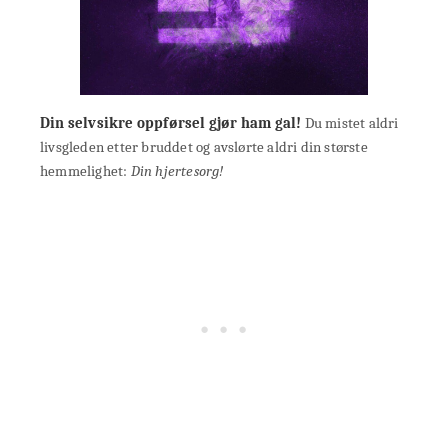
Din selvsikre oppførsel gjør ham gal!
Du mistet aldri
livsgleden etter bruddet og avslørte aldri din største
hemmelighet:
Din hjertesorg!