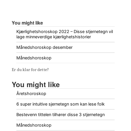
You might like
Kjærlighetshoroskop 2022 – Disse stjernetegn vil
lage minneverdige kjærlighetshistorier
Månedshoroskop desember
Månedshoroskop
Er du klar for dette?
You might like
Åretshoroskop
6 super intuitive sjernetegn som kan lese folk
Bestevenn tittelen tilhører disse 3 stjernetegn
Månedshoroskop