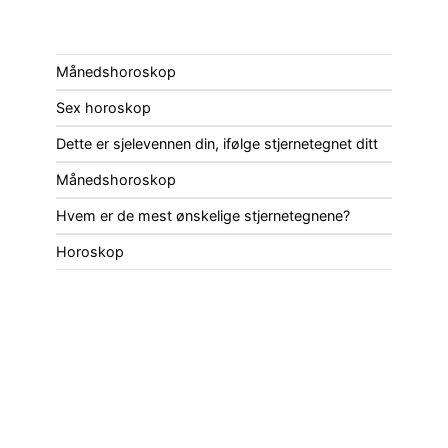
Månedshoroskop
Sex horoskop
Dette er sjelevennen din, ifølge stjernetegnet ditt
Månedshoroskop
Hvem er de mest ønskelige stjernetegnene?
Horoskop