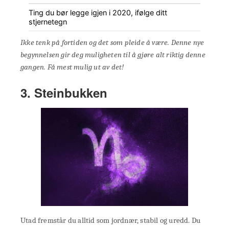
Ting du bør legge igjen i 2020, ifølge ditt
stjernetegn
Ikke tenk på fortiden og det som pleide å være. Denne nye
begynnelsen gir deg muligheten til å gjøre alt riktig denne
gangen. Få mest mulig ut av det!
3. Steinbukken
Utad fremstår du alltid som jordnær, stabil og uredd. Du