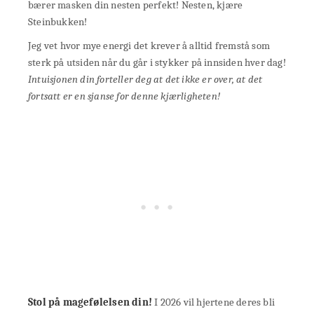
bærer masken din nesten perfekt! Nesten, kjære
Steinbukken!
Jeg vet hvor mye energi det krever å alltid fremstå som
sterk på utsiden når du går i stykker på innsiden hver dag!
Intuisjonen din forteller deg at det ikke er over, at det
fortsatt er en sjanse for denne kjærligheten!
Stol på magefølelsen din!
I 2026 vil hjertene deres bli