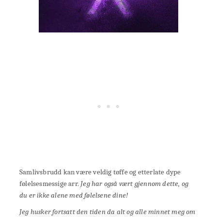
Samlivsbrudd kan være veldig tøffe og etterlate dype
følelsesmessige arr.
Jeg har også vært gjennom dette, og
du er ikke alene med følelsene dine!
Jeg husker fortsatt den tiden da alt og alle minnet meg om