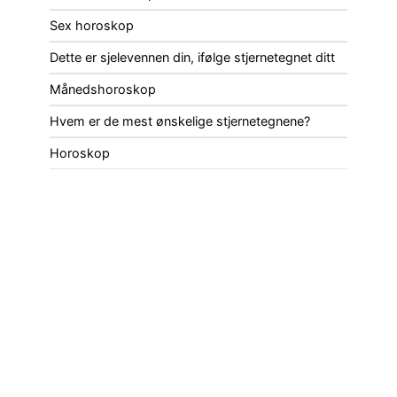
Sex horoskop
Dette er sjelevennen din, ifølge stjernetegnet ditt
Månedshoroskop
Hvem er de mest ønskelige stjernetegnene?
Horoskop