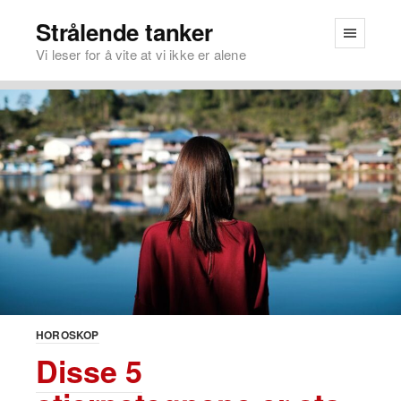
Strålende tanker
Vi leser for å vite at vi ikke er alene
HOROSKOP
Disse 5