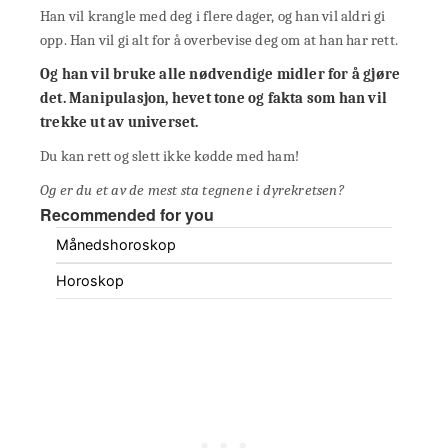
Han vil krangle med deg i flere dager, og han vil aldri gi
opp. Han vil gi alt for å overbevise deg om at han har rett.
Og han vil bruke alle nødvendige midler for å gjøre
det. Manipulasjon, hevet tone og fakta som han vil
trekke ut av universet.
Du kan rett og slett ikke kødde med ham!
Og er du et av de mest sta tegnene i dyrekretsen?
Recommended for you
Månedshoroskop
Horoskop