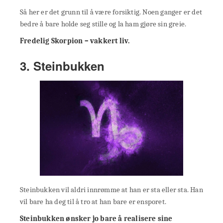
Så her er det grunn til å være forsiktig. Noen ganger er det
bedre å bare holde seg stille og la ham gjøre sin greie.
Fredelig Skorpion – vakkert liv.
3. Steinbukken
Steinbukken vil aldri innrømme at han er sta eller sta. Han
vil bare ha deg til å tro at han bare er ensporet.
Steinbukken ønsker jo bare å realisere sine