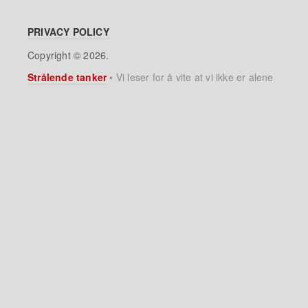
PRIVACY POLICY
Copyright © 2026.
Strålende tanker
•
Vi leser for å vite at vi ikke er alene