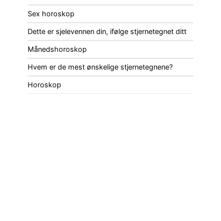
Sex horoskop
Dette er sjelevennen din, ifølge stjernetegnet ditt
Månedshoroskop
Hvem er de mest ønskelige stjernetegnene?
Horoskop