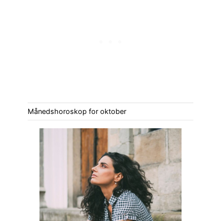
Månedshoroskop for oktober