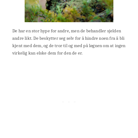
De har en stor hype for andre, men de behandler sjelden
andre likt. De beskytter seg selv for å hindre noen fra å bli
kjent med dem, og de tror til og med på løgnen om at ingen
virkelig kan elske dem for den de er.