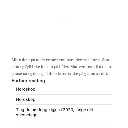
Minn dem på at de er mer enn bare deres suksess. Støtt
dem og fyll ikke bensin på bålet. Motiver dem til å ta en
pause nå og da, og at de ikke er svake på grunn av det.
Further reading
Horoskop
Horoskop
Ting du bør legge igjen i 2020, ifølge ditt
stjernetegn