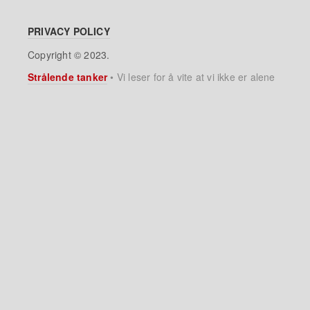
PRIVACY POLICY
Copyright © 2023.
Strålende tanker
•
Vi leser for å vite at vi ikke er alene