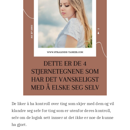
De liker å ha kontroll over ting som skjer med dem og vil
klandre seg selv for ting som er utenfor deres kontroll,
selv om de logisk sett innser at det ikke er noe de kunne
ha gjort.