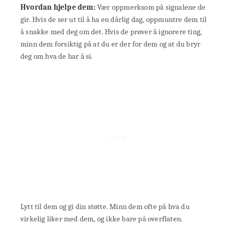
Hvordan hjelpe dem:
Vær oppmerksom på signalene de
gir. Hvis de ser ut til å ha en dårlig dag, oppmuntre dem til
å snakke med deg om det. Hvis de prøver å ignorere ting,
minn dem forsiktig på at du er der for dem og at du bryr
deg om hva de har å si.
Lytt til dem og gi din støtte. Minn dem ofte på hva du
virkelig liker med dem, og ikke bare på overflaten.