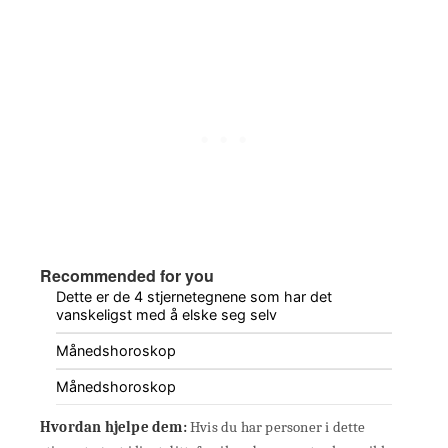
Recommended for you
Dette er de 4 stjernetegnene som har det
vanskeligst med å elske seg selv
Månedshoroskop
Månedshoroskop
Hvordan hjelpe dem:
Hvis du har personer i dette