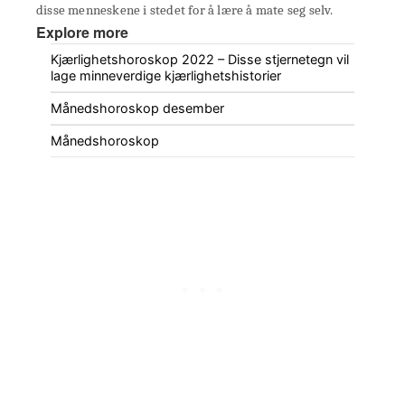
disse menneskene i stedet for å lære å mate seg selv.
Explore more
Kjærlighetshoroskop 2022 – Disse stjernetegn vil
lage minneverdige kjærlighetshistorier
Månedshoroskop desember
Månedshoroskop