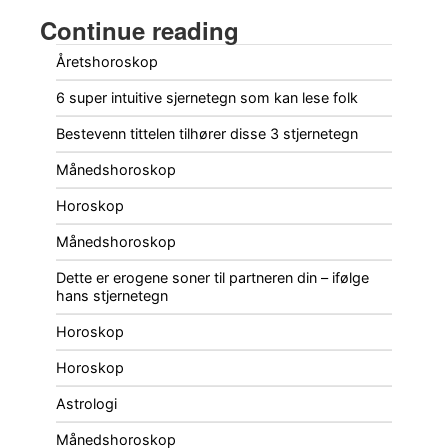
Continue reading
Åretshoroskop
6 super intuitive sjernetegn som kan lese folk
Bestevenn tittelen tilhører disse 3 stjernetegn
Månedshoroskop
Horoskop
Månedshoroskop
Dette er erogene soner til partneren din – ifølge
hans stjernetegn
Horoskop
Horoskop
Astrologi
Månedshoroskop