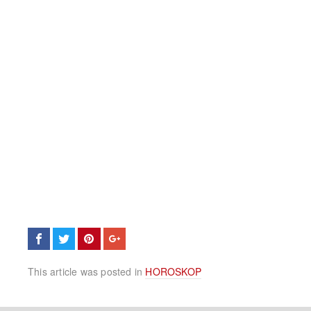
This article was posted in
HOROSKOP