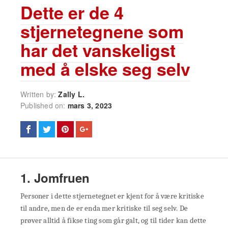
Dette er de 4
stjernetegnene som
har det vanskeligst
med å elske seg selv
Written by:
Zally L.
Published on:
mars 3, 2023
1. Jomfruen
Personer i dette stjernetegnet er kjent for å være kritiske
til andre, men de er enda mer kritiske til seg selv. De
prøver alltid å fikse ting som går galt, og til tider kan dette