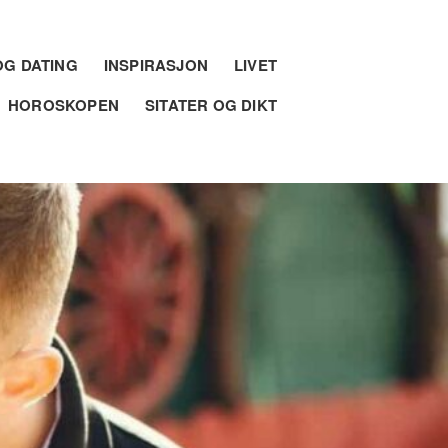
G DATING
INSPIRASJON
LIVET
HOROSKOPEN
SITATER OG DIKT