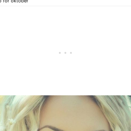
 for oktober