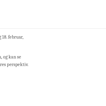
18. februar,
, og kan se
res perspektiv.