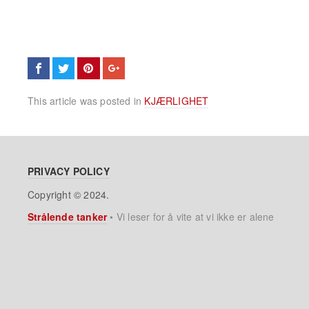
This article was posted in
KJÆRLIGHET
PRIVACY POLICY
Copyright © 2024.
Strålende tanker
•
Vi leser for å vite at vi ikke er alene