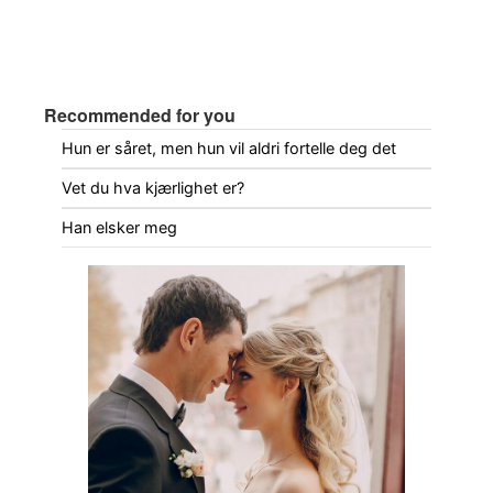
Recommended for you
Hun er såret, men hun vil aldri fortelle deg det
Vet du hva kjærlighet er?
Han elsker meg