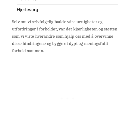
Hjertesorg
Selv om vi selvfølgelig hadde våre uenigheter og
utfordringer i forholdet, var det kjærligheten og støtten
som vi viste hverandre som hjalp oss med å overvinne
disse hindringene og bygge et dypt og meningsfullt
forhold sammen.