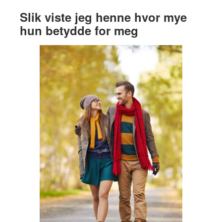
Slik viste jeg henne hvor mye
hun betydde for meg