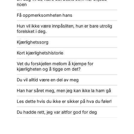
noen
Få oppmerksomheten hans
Hun vil ikke være innpåsliten, hun er bare utrolig
forelsket i deg.
Kjærlighetssorg
Kort kjærlighetshistorie
Vet du forskjellen mellom å kjempe for
kjærligheten og å tigge om det?
Du vil alltid være en del av meg
Han har såret meg, men jeg kan ikke la ham gå
Les dette hvis du ikke er sikker på hva du føler!
Du hadde rett, jeg var altfor god for deg