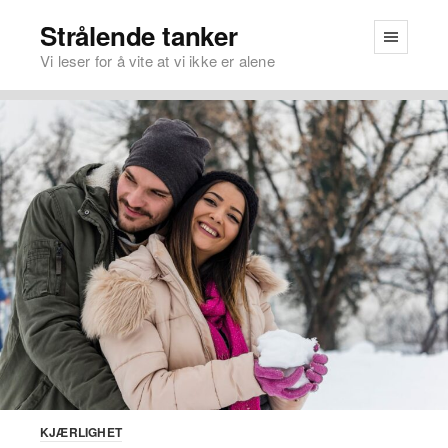
Strålende tanker
Vi leser for å vite at vi ikke er alene
KJÆRLIGHET