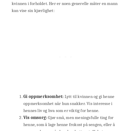
kvinnen i forholdet. Her er noen generelle måter en mann
kan vise sin kjærlighet:
Gi oppmerksomhet:
Lytt til kvinnen og gi henne
oppmerksomhet når hun snakker. Vis interesse i
hennes liv og hva som er viktig for henne.
Vis omsorg:
Gjør små, men meningsfulle ting for
henne, som å lage henne frokost på sengen, eller å