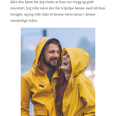
ikke dra hjem før jeg visste at hun var trygg og godt
ivaretatt. Jeg ville være der for å hjelpe henne med alt hun
trengte, og jeg ville ikke la henne være alene i denne
vanskelige tiden.