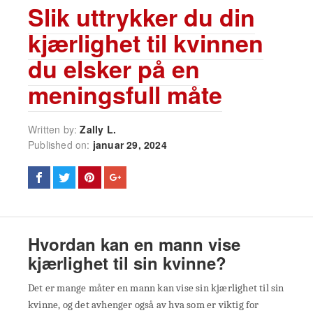
Slik uttrykker du din
kjærlighet til kvinnen
du elsker på en
meningsfull måte
Written by:
Zally L.
Published on:
januar 29, 2024
Hvordan kan en mann vise
kjærlighet til sin kvinne?
Det er mange måter en mann kan vise sin kjærlighet til sin
kvinne, og det avhenger også av hva som er viktig for