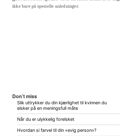
ikke bare på spesielle anledninger.
Don’t miss
Slik uttrykker du din kjærlighet til kvinnen du
elsker på en meningsfull måte
Når du er ulykkelig forelsket
Hvordan si farvel til din «evig person»?