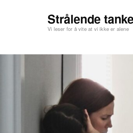
Strålende tanke
Vi leser for å vite at vi ikke er alene