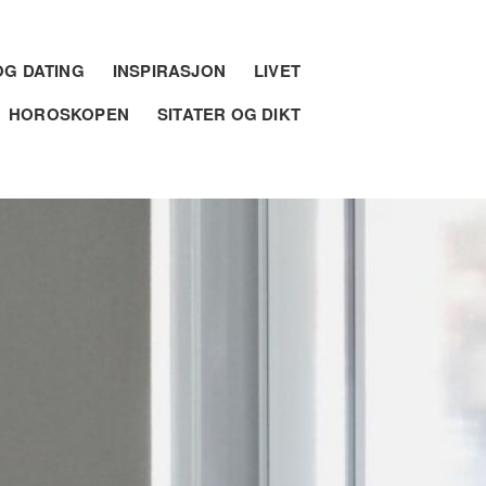
G DATING
INSPIRASJON
LIVET
HOROSKOPEN
SITATER OG DIKT