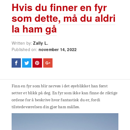
Hvis du finner en fyr
som dette, må du aldri
la ham gå
Written by:
Zally L.
Published on:
november 14, 2022
Finn en fyr som blir nervøs i det øyeblikket han først
setter et blikk på deg. En fyr som ikke kan finne de riktige
ordene for å beskrive hvor fantastisk du er, fordi
tilstedeværelsen din gjør ham målløs.