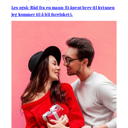
Les også: Råd fra en mann: Et åpent brev til kvinnen
jeg kommer til å bli forelsket i.