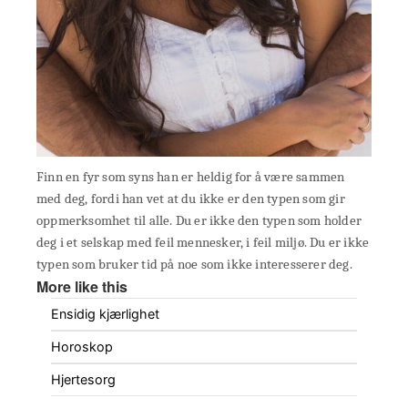
Finn en fyr som syns han er heldig for å være sammen
med deg, fordi han vet at du ikke er den typen som gir
oppmerksomhet til alle. Du er ikke den typen som holder
deg i et selskap med feil mennesker, i feil miljø. Du er ikke
typen som bruker tid på noe som ikke interesserer deg.
More like this
Ensidig kjærlighet
Horoskop
Hjertesorg