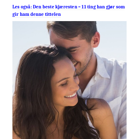
Les også: Den beste kjæresten – 11 ting han gjør som
gir ham denne tittelen