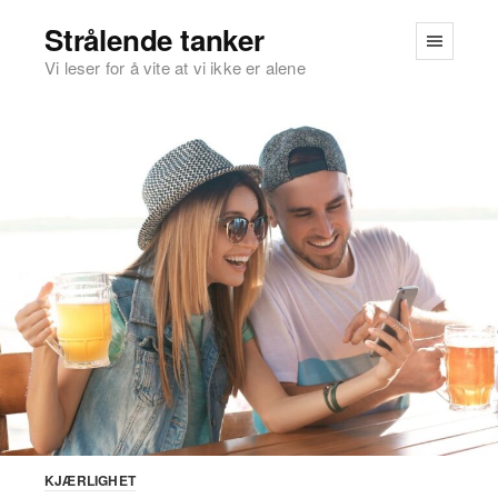
Strålende tanker
Vi leser for å vite at vi ikke er alene
KJÆRLIGHET